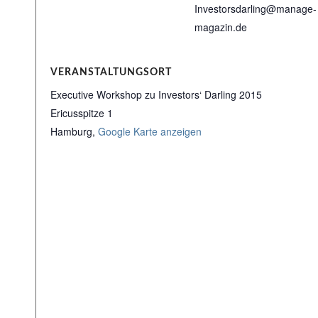
Investorsdarling@manage-
magazin.de
VERANSTALTUNGSORT
Executive Workshop zu Investors‘ Darling 2015
Ericusspitze 1
Hamburg
,
Google Karte anzeigen