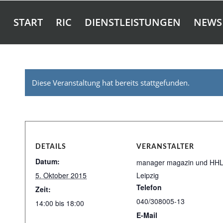
START
RIC
DIENSTLEISTUNGEN
NEWS
Diese Veranstaltung hat bereits stattgefunden.
DETAILS
VERANSTALTER
Datum:
manager magazin und HH
5. Oktober 2015
Leipzig
Telefon
Zeit:
040/308005-13
14:00 bis 18:00
E-Mail