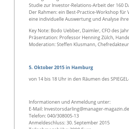
Studie zur Investor-Relations-Arbeit der 160
Der Rahmen: ein Best-Practice-Workshop für V
eine individuelle Auswertung und Analyse ihre
Key Note: Bodo Uebber, Daimler, CFO des Jahre
Präsentation: Professor Henning Zülch, Hande
Moderation: Steffen Klusmann, Chefredakteu
5. Oktober 2015 in Hamburg
von 14 bis 18 Uhr in den Räumen des SPIEGEL-V
Informationen und Anmeldung unter:
E-Mail: Investorsdarling@manager-magazin.d
Telefon: 040/308005-13
Anmeldeschluss: 30. September 2015