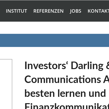
INSTITUT
REFERENZEN
JOBS
KONTAK
Investors‘ Darling 
Communications A
besten lernen und
Finanzkommunikati