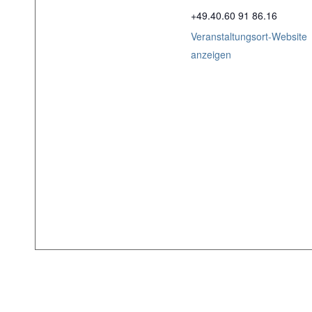
+49.40.60 91 86.16
Veranstaltungsort-Website
anzeigen