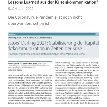
Lessons Learned aus der Krisenkommunikation?
5. Oktober 2022
Die Coronavirus-Pandemie ist noch nicht
überwunden, schon ist…