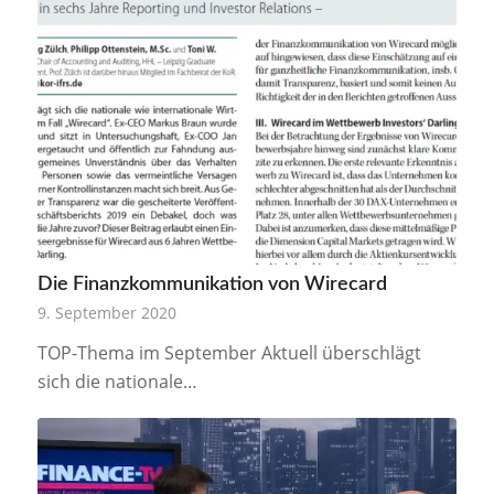
Die Finanzkommunikation von Wirecard
9. September 2020
TOP-Thema im September Aktuell überschlägt
sich die nationale…