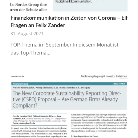
Finanzkommunikation in Zeiten von Corona – Elf
Fragen an Felix Zander
31. August 2021
TOP-Thema im September In diesem Monat ist
das Top-Thema…