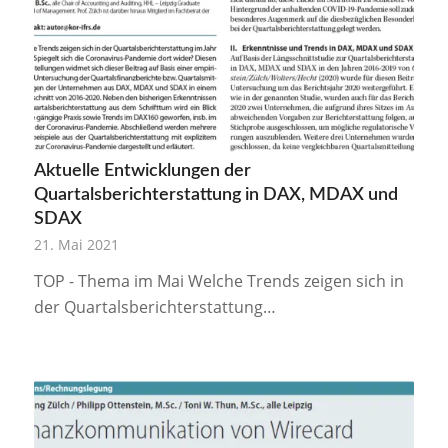
Aktuelle Entwicklungen der
Quartalsberichterstattung in DAX, MDAX und
SDAX
21. Mai 2021
TOP - Thema im Mai Welche Trends zeigen sich in
der Quartalsberichterstattung…