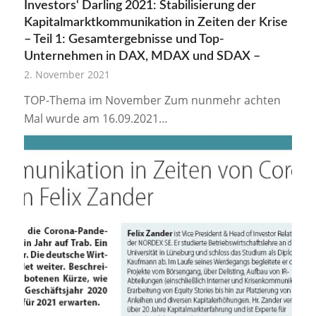
Investors‘ Darling 2021: Stabilisierung der
Kapitalmarktkommunikation in Zeiten der Krise
– Teil 1: Gesamtergebnisse und Top-
Unternehmen in DAX, MDAX und SDAX –
2. November 2021
TOP-Thema im November Zum nunmehr achten
Mal wurde am 16.09.2021…