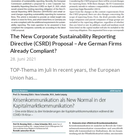
The New Corporate Sustainability Reporting
Directive (CSRD) Proposal – Are German Firms
Already Compliant?
28. Juni 2021
TOP-Thema im Juli In recent years, the European
Union has…