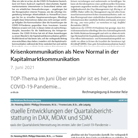
Krisenkommunikation als New Normal in der
Kapitalmarktkommunikation
7. Juni 2021
TOP-Thema im Juni Über ein Jahr ist es her, als die
COVID-19-Pandemie…