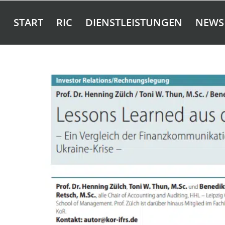
START
RIC
DIENSTLEISTUNGEN
NEWS