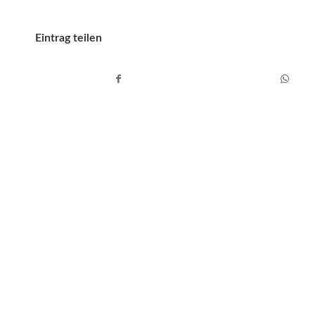
Eintrag teilen