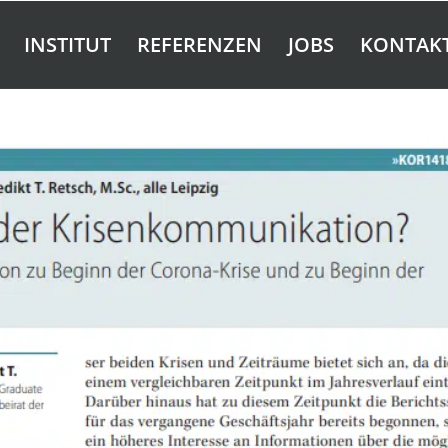
INSTITUT
REFERENZEN
JOBS
KONTAK