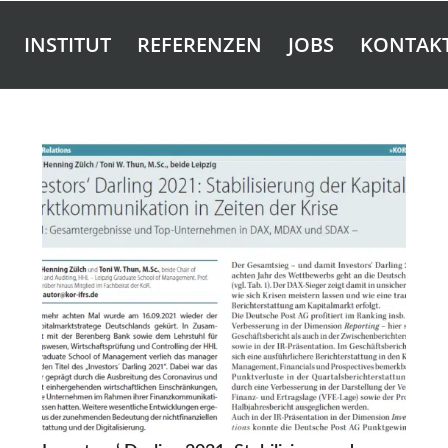
INSTITUT
REFERENZEN
JOBS
KONTAK