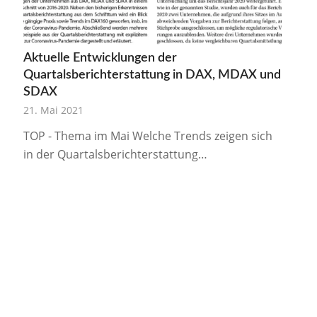
Aktuelle Entwicklungen der
Quartalsberichterstattung in DAX, MDAX und
SDAX
21. Mai 2021
TOP - Thema im Mai Welche Trends zeigen sich
in der Quartalsberichterstattung…