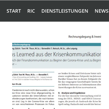
START
RIC
DIENSTLEISTUNGEN
NEWS