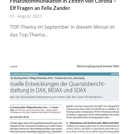
Finanzkommunikation in Zeiten von Corona –
Elf Fragen an Felix Zander
31. August 2021
TOP-Thema im September In diesem Monat ist
das Top-Thema…