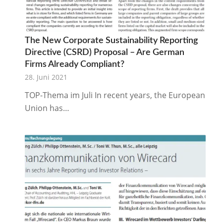
The New Corporate Sustainability Reporting
Directive (CSRD) Proposal – Are German
Firms Already Compliant?
28. Juni 2021
TOP-Thema im Juli In recent years, the European
Union has…