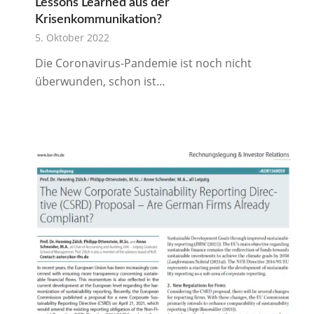
Lessons Learned aus der
Krisenkommunikation?
5. Oktober 2022
Die Coronavirus-Pandemie ist noch nicht
überwunden, schon ist…