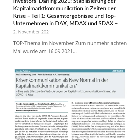
Investors‘ Darling 2021: Stabilisierung der
Kapitalmarktkommunikation in Zeiten der
Krise – Teil 1: Gesamtergebnisse und Top-
Unternehmen in DAX, MDAX und SDAX –
2. November 2021
TOP-Thema im November Zum nunmehr achten
Mal wurde am 16.09.2021…