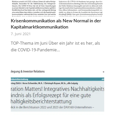
Krisenkommunikation als New Normal in der
Kapitalmarktkommunikation
7. Juni 2021
TOP-Thema im Juni Über ein Jahr ist es her, als
die COVID-19-Pandemie…