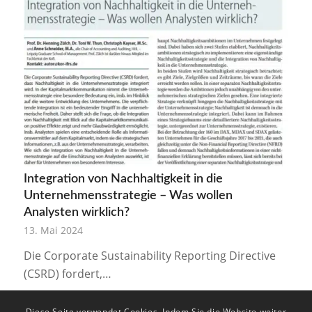
Integration von Nachhaltigkeit in die
Unternehmensstrategie – Was wollen
Analysten wirklich?
13. Mai 2024
Die Corporate Sustainability Reporting Directive
(CSRD) fordert,…
Diese Seite verwendet Cookies. Indem Sie die Website weiter