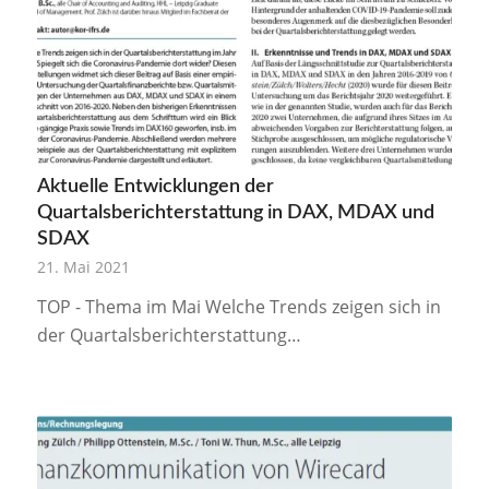
Aktuelle Entwicklungen der
Quartalsberichterstattung in DAX, MDAX und
SDAX
21. Mai 2021
TOP - Thema im Mai Welche Trends zeigen sich in
der Quartalsberichterstattung…