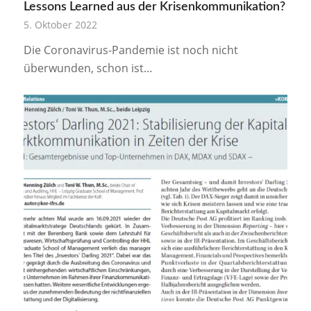
Lessons Learned aus der Krisenkommunikation?
5. Oktober 2022
Die Coronavirus-Pandemie ist noch nicht
überwunden, schon ist…