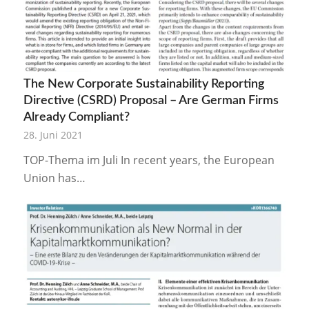
The New Corporate Sustainability Reporting
Directive (CSRD) Proposal – Are German Firms
Already Compliant?
28. Juni 2021
TOP-Thema im Juli In recent years, the European
Union has…