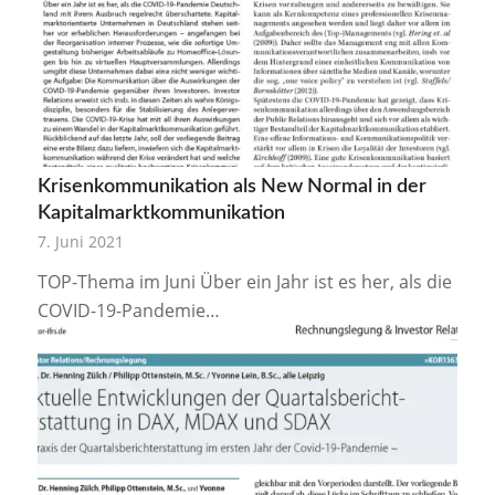
Krisenkommunikation als New Normal in der
Kapitalmarktkommunikation
7. Juni 2021
TOP-Thema im Juni Über ein Jahr ist es her, als die
COVID-19-Pandemie…