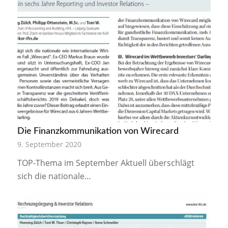
Die Finanzkommunikation von Wirecard
9. September 2020
TOP-Thema im September Aktuell überschlägt
sich die nationale…