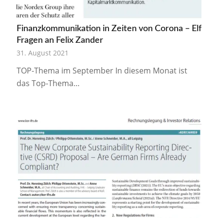
Finanzkommunikation in Zeiten von Corona – Elf
Fragen an Felix Zander
31. August 2021
TOP-Thema im September In diesem Monat ist
das Top-Thema…