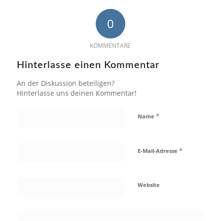
0
KOMMENTARE
Hinterlasse einen Kommentar
An der Diskussion beteiligen?
Hinterlasse uns deinen Kommentar!
*
Name
*
E-Mail-Adresse
Website