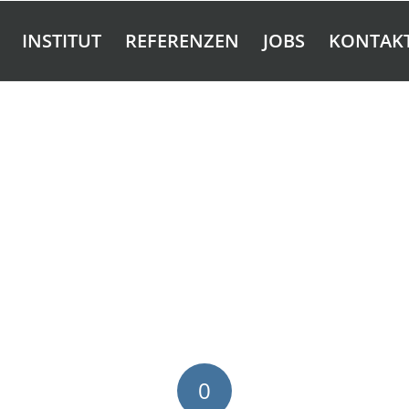
INSTITUT
REFERENZEN
JOBS
KONTAK
0