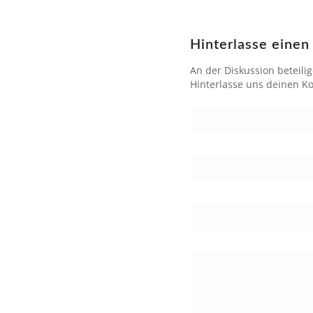
Hinterlasse eine
An der Diskussion beteili
Hinterlasse uns deinen 