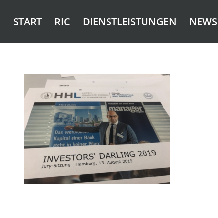
START
RIC
DIENSTLEISTUNGEN
NEWS