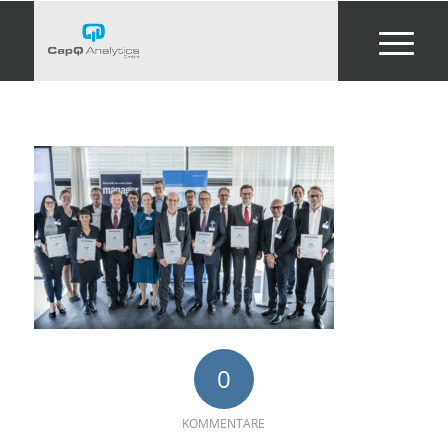
0
KOMMENTARE