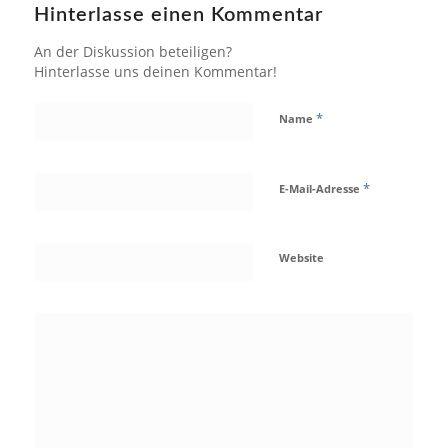
Hinterlasse einen Kommentar
An der Diskussion beteiligen?
Hinterlasse uns deinen Kommentar!
*
Name
*
E-Mail-Adresse
Website