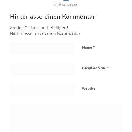
KOMMENTARE
Hinterlasse einen Kommentar
An der Diskussion beteiligen?
Hinterlasse uns deinen Kommentar!
*
Name
*
E-Mail-Adresse
Website