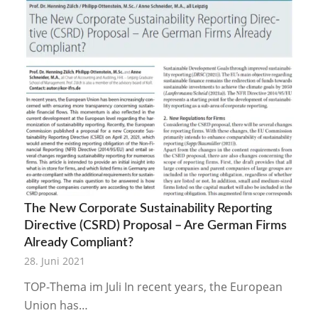
The New Corporate Sustainability Reporting
Directive (CSRD) Proposal – Are German Firms
Already Compliant?
28. Juni 2021
TOP-Thema im Juli In recent years, the European
Union has…