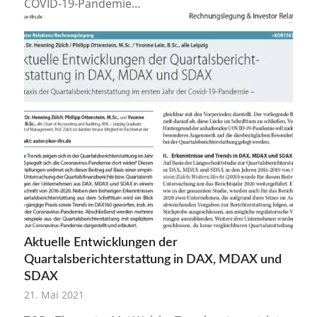
COVID-19-Pandemie…
Aktuelle Entwicklungen der
Quartalsberichterstattung in DAX, MDAX und
SDAX
21. Mai 2021