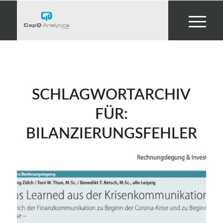
SCHLAGWORTARCHIV
FÜR:
BILANZIERUNGSFEHLER