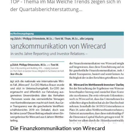
TOP - Thema im Mai Welche Trends zeigen sich in
der Quartalsberichterstattung…
Die Finanzkommunikation von Wirecard