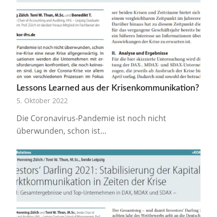
Lessons Learned aus der Krisenkommunikation?
5. Oktober 2022
Die Coronavirus-Pandemie ist noch nicht
überwunden, schon ist…