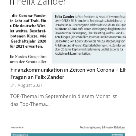
Finanzkommunikation in Zeiten von Corona – Elf
Fragen an Felix Zander
31. August 2021
TOP-Thema im September In diesem Monat ist
das Top-Thema…