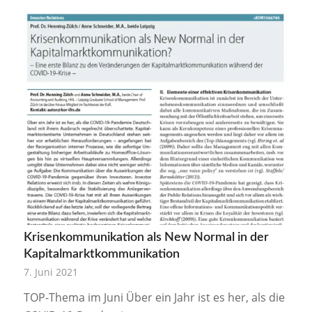
Krisenkommunikation als New Normal in der
Kapitalmarktkommunikation
7. Juni 2021
TOP-Thema im Juni Über ein Jahr ist es her, als die