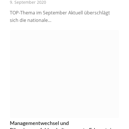
9. September 2020
TOP-Thema im September Aktuell überschlägt
sich die nationale…
Managementwechsel und