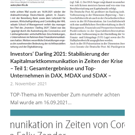
Investors‘ Darling 2021: Stabilisierung der
Kapitalmarktkommunikation in Zeiten der Krise
– Teil 1: Gesamtergebnisse und Top-
Unternehmen in DAX, MDAX und SDAX –
2. November 2021
TOP-Thema im November Zum nunmehr achten
Mal wurde am 16.09.2021…