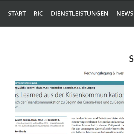
START
RIC
DIENSTLEISTUNGEN
NEWS