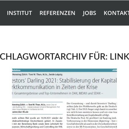
INSTITUT
REFERENZEN
JOBS
KONTAK
SCHLAGWORTARCHIV FÜR:
LIN