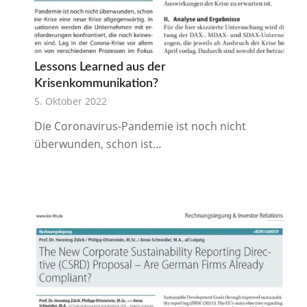
Lessons Learned aus der
Krisenkommunikation?
5. Oktober 2022
Die Coronavirus-Pandemie ist noch nicht
überwunden, schon ist…