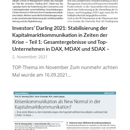
Investors‘ Darling 2021: Stabilisierung der
Kapitalmarktkommunikation in Zeiten der
Krise – Teil 1: Gesamtergebnisse und Top-
Unternehmen in DAX, MDAX und SDAX –
2. November 2021
TOP-Thema im November Zum nunmehr achten
Mal wurde am 16.09.2021…