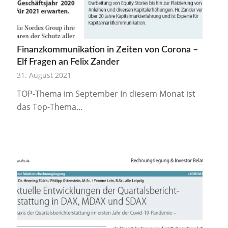
Finanzkommunikation in Zeiten von Corona –
Elf Fragen an Felix Zander
31. August 2021
TOP-Thema im September In diesem Monat ist
das Top-Thema…