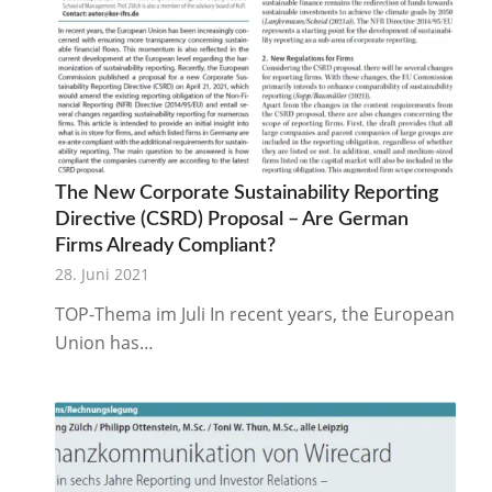
The New Corporate Sustainability Reporting
Directive (CSRD) Proposal – Are German
Firms Already Compliant?
28. Juni 2021
TOP-Thema im Juli In recent years, the European
Union has…