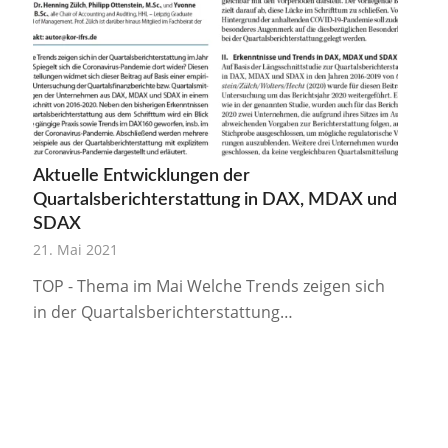
Aktuelle Entwicklungen der
Quartalsberichterstattung in DAX, MDAX und
SDAX
21. Mai 2021
TOP - Thema im Mai Welche Trends zeigen sich
in der Quartalsberichterstattung…