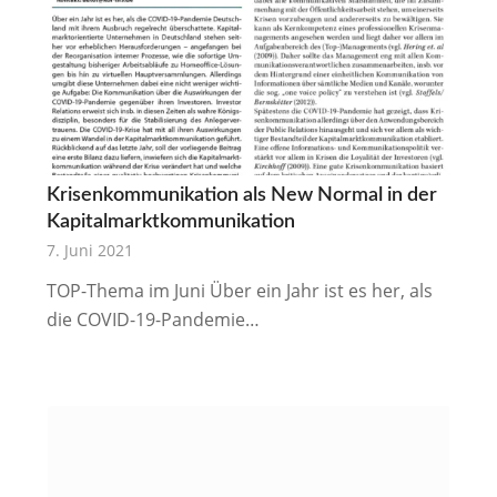
Krisenkommunikation als New Normal in der
Kapitalmarktkommunikation
7. Juni 2021
TOP-Thema im Juni Über ein Jahr ist es her, als
die COVID-19-Pandemie…