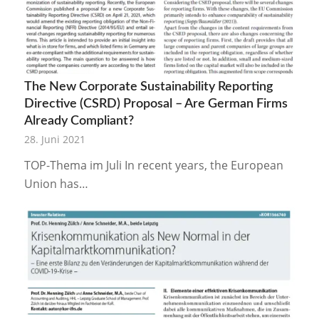
The New Corporate Sustainability Reporting
Directive (CSRD) Proposal – Are German Firms
Already Compliant?
28. Juni 2021
TOP-Thema im Juli In recent years, the European
Union has…