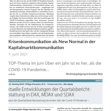
Krisenkommunikation als New Normal in der
Kapitalmarktkommunikation
7. Juni 2021
TOP-Thema im Juni Über ein Jahr ist es her, als die
COVID-19-Pandemie…