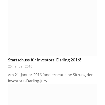
Startschuss für Investors‘ Darling 2016!
25. Januar 2016
Am 21. Januar 2016 fand erneut eine Sitzung der
Investors‘-Darling-Jury…