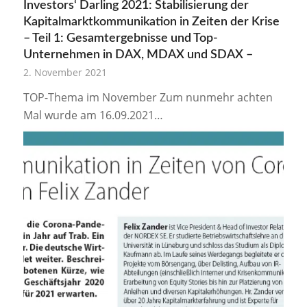
Investors‘ Darling 2021: Stabilisierung der
Kapitalmarktkommunikation in Zeiten der Krise
– Teil 1: Gesamtergebnisse und Top-
Unternehmen in DAX, MDAX und SDAX –
2. November 2021
TOP-Thema im November Zum nunmehr achten
Mal wurde am 16.09.2021…