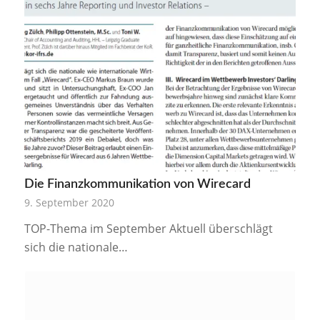
Die Finanzkommunikation von Wirecard
9. September 2020
TOP-Thema im September Aktuell überschlägt
sich die nationale…