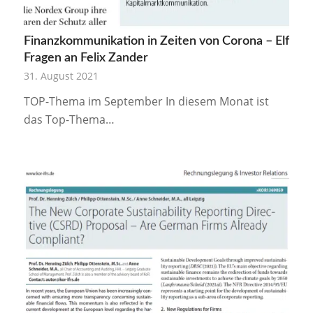
Finanzkommunikation in Zeiten von Corona – Elf
Fragen an Felix Zander
31. August 2021
TOP-Thema im September In diesem Monat ist
das Top-Thema…