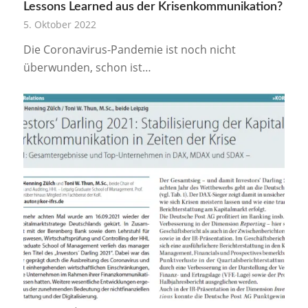
Lessons Learned aus der Krisenkommunikation?
5. Oktober 2022
Die Coronavirus-Pandemie ist noch nicht
überwunden, schon ist…