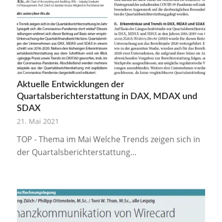
Aktuelle Entwicklungen der
Quartalsberichterstattung in DAX, MDAX und
SDAX
21. Mai 2021
TOP - Thema im Mai Welche Trends zeigen sich in
der Quartalsberichterstattung…