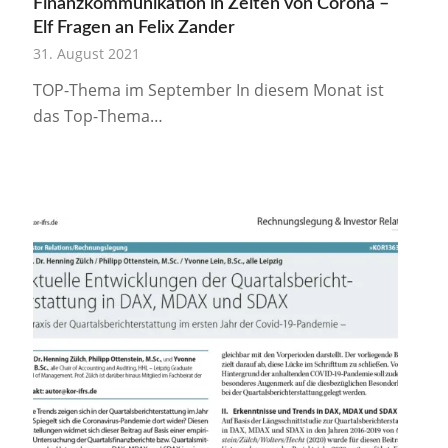
Finanzkommunikation in Zeiten von Corona –
Elf Fragen an Felix Zander
31. August 2021
TOP-Thema im September In diesem Monat ist
das Top-Thema…