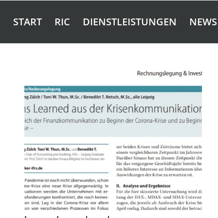
START
RIC
DIENSTLEISTUNGEN
NEWS