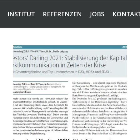
INSTITUT
REFERENZEN
JOBS
KONTAK