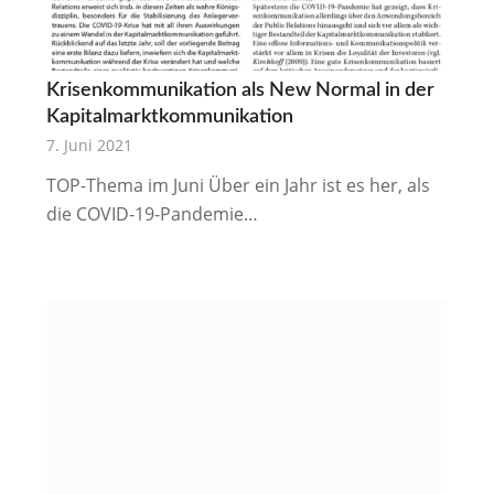
Krisenkommunikation als New Normal in der
Kapitalmarktkommunikation
7. Juni 2021
TOP-Thema im Juni Über ein Jahr ist es her, als
die COVID-19-Pandemie…