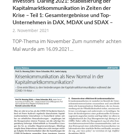
Investors‘ Darling 2021: Stabilisierung der
Kapitalmarktkommunikation in Zeiten der
Krise – Teil 1: Gesamtergebnisse und Top-
Unternehmen in DAX, MDAX und SDAX –
2. November 2021
TOP-Thema im November Zum nunmehr achten
Mal wurde am 16.09.2021…