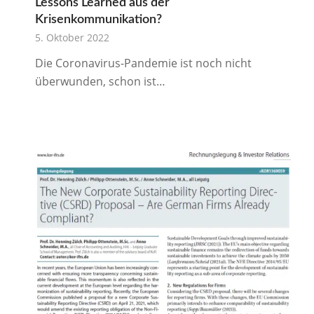
Lessons Learned aus der
Krisenkommunikation?
5. Oktober 2022
Die Coronavirus-Pandemie ist noch nicht
überwunden, schon ist…