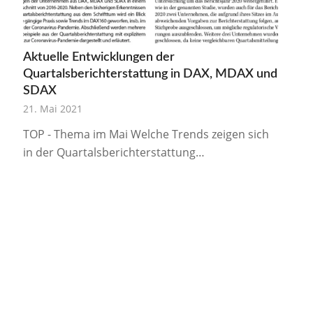
Aktuelle Entwicklungen der
Quartalsberichterstattung in DAX, MDAX und
SDAX
21. Mai 2021
TOP - Thema im Mai Welche Trends zeigen sich
in der Quartalsberichterstattung…