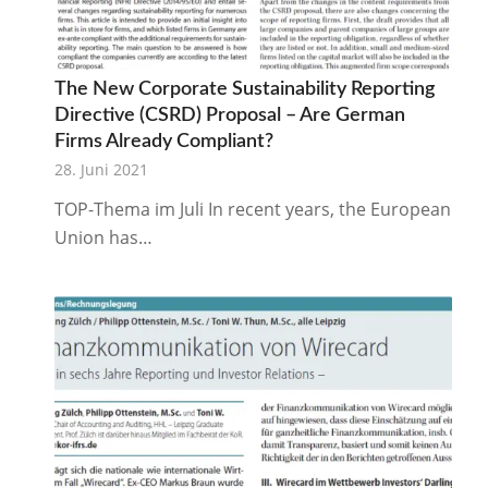
The New Corporate Sustainability Reporting
Directive (CSRD) Proposal – Are German
Firms Already Compliant?
28. Juni 2021
TOP-Thema im Juli In recent years, the European
Union has…