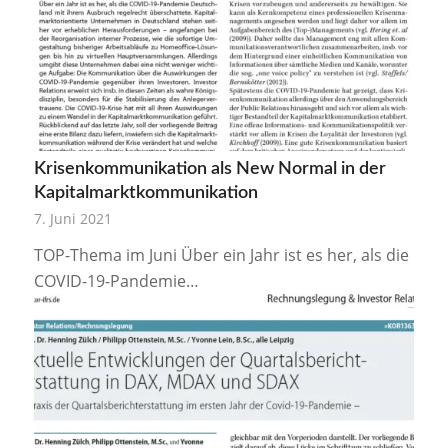
Krisenkommunikation als New Normal in der
Kapitalmarktkommunikation
7. Juni 2021
TOP-Thema im Juni Über ein Jahr ist es her, als die
COVID-19-Pandemie…