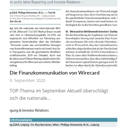
Die Finanzkommunikation von Wirecard
9. September 2020
TOP-Thema im September Aktuell überschlägt
sich die nationale…