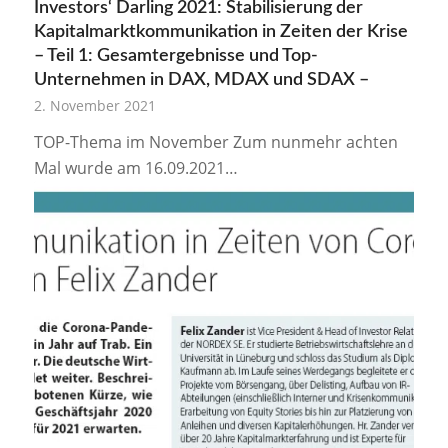
Investors‘ Darling 2021: Stabilisierung der
Kapitalmarktkommunikation in Zeiten der Krise
– Teil 1: Gesamtergebnisse und Top-
Unternehmen in DAX, MDAX und SDAX –
2. November 2021
TOP-Thema im November Zum nunmehr achten
Mal wurde am 16.09.2021…