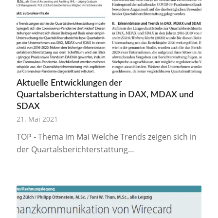
Aktuelle Entwicklungen der
Quartalsberichterstattung in DAX, MDAX und
SDAX
21. Mai 2021
TOP - Thema im Mai Welche Trends zeigen sich in
der Quartalsberichterstattung…