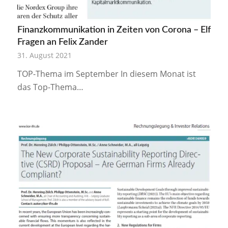
Finanzkommunikation in Zeiten von Corona – Elf
Fragen an Felix Zander
31. August 2021
TOP-Thema im September In diesem Monat ist
das Top-Thema…