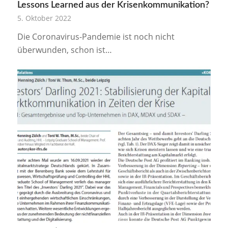
Lessons Learned aus der Krisenkommunikation?
5. Oktober 2022
Die Coronavirus-Pandemie ist noch nicht
überwunden, schon ist…