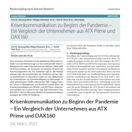
Krisenkommunikation zu Beginn der Pandemie
– Ein Vergleich der Unternehmen aus ATX
Prime und DAX160
24. März 2021