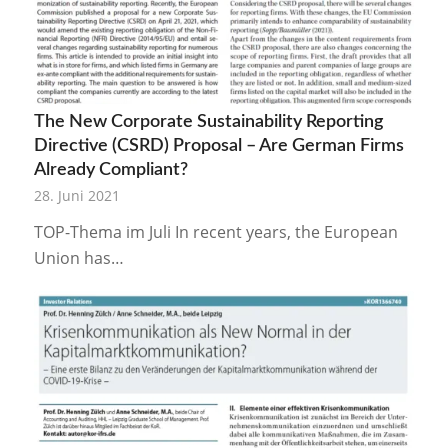
The New Corporate Sustainability Reporting
Directive (CSRD) Proposal – Are German Firms
Already Compliant?
28. Juni 2021
TOP-Thema im Juli In recent years, the European
Union has…