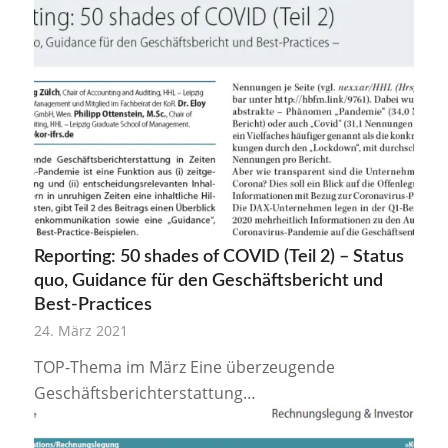
Reporting: 50 shades of COVID (Teil 2) – Status
quo, Guidance für den Geschäftsbericht und
Best-Practices
24. März 2021
TOP-Thema im März Eine überzeugende
Geschäftsberichterstattung…