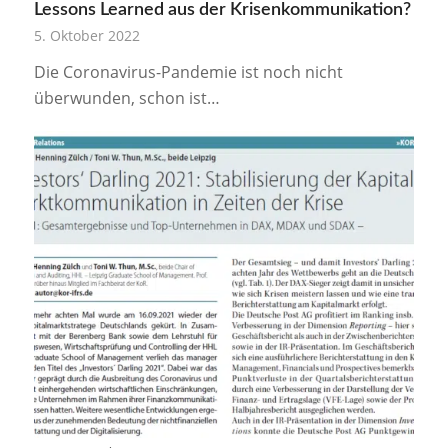
Lessons Learned aus der Krisenkommunikation?
5. Oktober 2022
Die Coronavirus-Pandemie ist noch nicht
überwunden, schon ist…