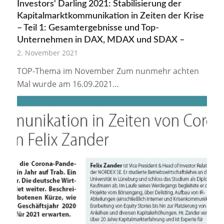
Investors‘ Darling 2021: Stabilisierung der
Kapitalmarktkommunikation in Zeiten der Krise
– Teil 1: Gesamtergebnisse und Top-
Unternehmen in DAX, MDAX und SDAX –
2. November 2021
TOP-Thema im November Zum nunmehr achten
Mal wurde am 16.09.2021…