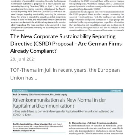
The New Corporate Sustainability Reporting
Directive (CSRD) Proposal – Are German Firms
Already Compliant?
28. Juni 2021
TOP-Thema im Juli In recent years, the European
Union has…