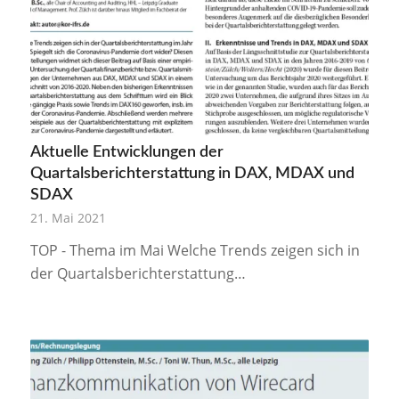
Aktuelle Entwicklungen der
Quartalsberichterstattung in DAX, MDAX und
SDAX
21. Mai 2021
TOP - Thema im Mai Welche Trends zeigen sich in
der Quartalsberichterstattung…