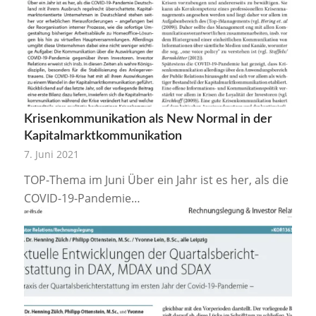
Krisenkommunikation als New Normal in der
Kapitalmarktkommunikation
7. Juni 2021
TOP-Thema im Juni Über ein Jahr ist es her, als die
COVID-19-Pandemie…