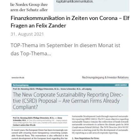
Finanzkommunikation in Zeiten von Corona – Elf
Fragen an Felix Zander
31. August 2021
TOP-Thema im September In diesem Monat ist
das Top-Thema…