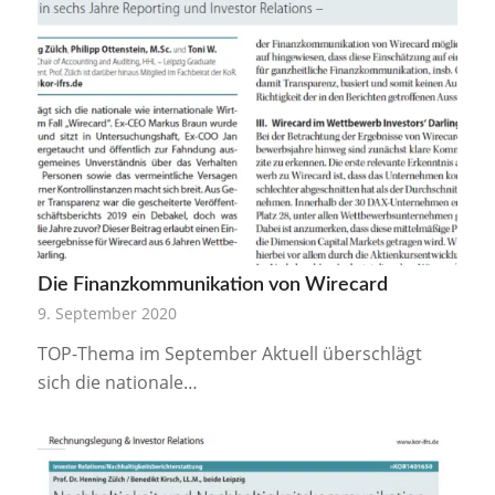
Die Finanzkommunikation von Wirecard
9. September 2020
TOP-Thema im September Aktuell überschlägt
sich die nationale…