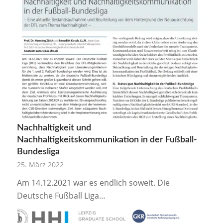
Nachhaltigkeit und
Nachhaltigkeitskommunikation in der Fußball-
Bundesliga
25. März 2022
Am 14.12.2021 war es endlich soweit. Die
Deutsche Fußball Liga…