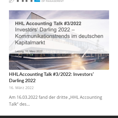
HHL Accounting Talk #3/2022: Investors’
Darling 2022
16. März 2022
Am 16.03.2022 fand der dritte „HHL Accounting
Talk“ des…