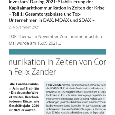
Investors‘ Darling 2021: Stabilisierung der
Kapitalmarktkommunikation in Zeiten der Krise
– Teil 1: Gesamtergebnisse und Top-
Unternehmen in DAX, MDAX und SDAX –
2. November 2021
TOP-Thema im November Zum nunmehr achten
Mal wurde am 16.09.2021…