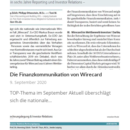
Die Finanzkommunikation von Wirecard
9. September 2020
TOP-Thema im September Aktuell überschlägt
sich die nationale…