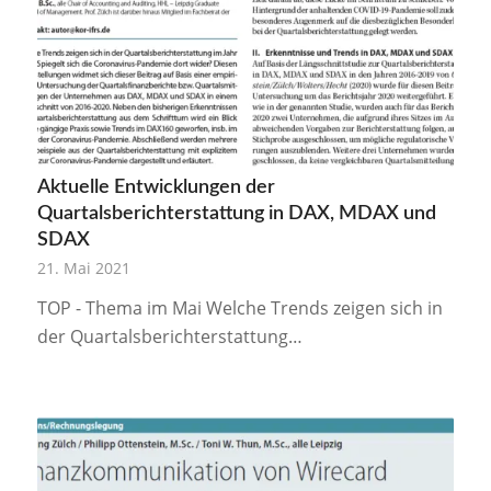
Aktuelle Entwicklungen der
Quartalsberichterstattung in DAX, MDAX und
SDAX
21. Mai 2021
TOP - Thema im Mai Welche Trends zeigen sich in
der Quartalsberichterstattung…