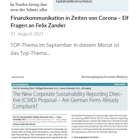
Finanzkommunikation in Zeiten von Corona – Elf
Fragen an Felix Zander
31. August 2021
TOP-Thema im September In diesem Monat ist
das Top-Thema…