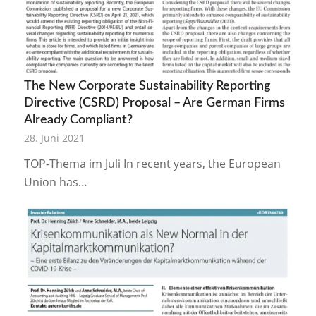
The New Corporate Sustainability Reporting
Directive (CSRD) Proposal – Are German Firms
Already Compliant?
28. Juni 2021
TOP-Thema im Juli In recent years, the European
Union has…