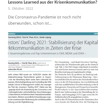
Lessons Learned aus der Krisenkommunikation?
5. Oktober 2022
Die Coronavirus-Pandemie ist noch nicht
überwunden, schon ist…