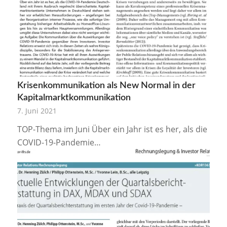
Krisenkommunikation als New Normal in der
Kapitalmarktkommunikation
7. Juni 2021
TOP-Thema im Juni Über ein Jahr ist es her, als die
COVID-19-Pandemie…