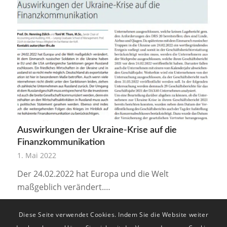
Auswirkungen der Ukraine-Krise auf die
Finanzkommunikation
1. Mai 2022
Der 24.02.2022 hat Europa und die Welt
maßgeblich verändert.…
Diese Seite verwendet Cookies. Indem Sie die Website weiter