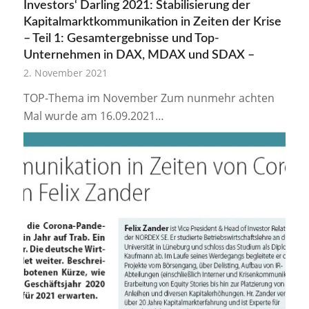
Investors‘ Darling 2021: Stabilisierung der
Kapitalmarktkommunikation in Zeiten der Krise
– Teil 1: Gesamtergebnisse und Top-
Unternehmen in DAX, MDAX und SDAX –
2. November 2021
TOP-Thema im November Zum nunmehr achten
Mal wurde am 16.09.2021…