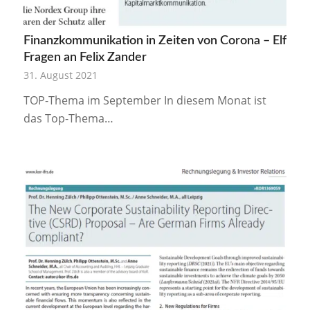
Finanzkommunikation in Zeiten von Corona – Elf
Fragen an Felix Zander
31. August 2021
TOP-Thema im September In diesem Monat ist
das Top-Thema…