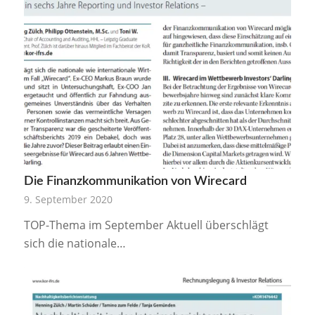
Die Finanzkommunikation von Wirecard
9. September 2020
TOP-Thema im September Aktuell überschlägt
sich die nationale…