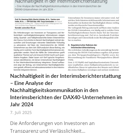
Nachhaltigkeit in der Interimsberichterstattung
– Eine Analyse der
Nachhaltigkeitskommunikation in den
Interimsberichten der DAX40-Unternehmen im
Jahr 2024
7. Juli 2025
Die Anforderungen von Investoren an
Transparenz und Verlässlichkeit…