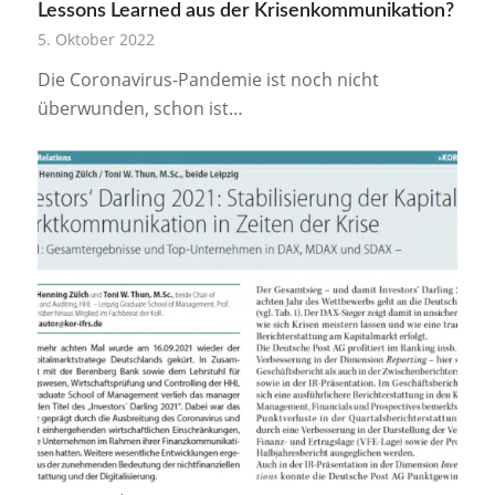
Lessons Learned aus der Krisenkommunikation?
5. Oktober 2022
Die Coronavirus-Pandemie ist noch nicht
überwunden, schon ist…