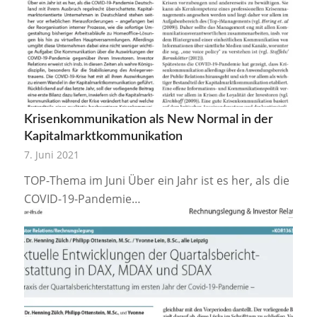
Krisenkommunikation als New Normal in der
Kapitalmarktkommunikation
7. Juni 2021
TOP-Thema im Juni Über ein Jahr ist es her, als die
COVID-19-Pandemie…