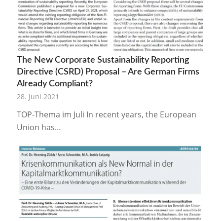
The New Corporate Sustainability Reporting
Directive (CSRD) Proposal – Are German Firms
Already Compliant?
28. Juni 2021
TOP-Thema im Juli In recent years, the European
Union has…