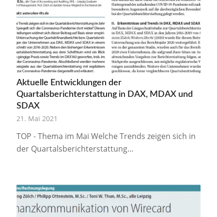
Aktuelle Entwicklungen der
Quartalsberichterstattung in DAX, MDAX und
SDAX
21. Mai 2021
TOP - Thema im Mai Welche Trends zeigen sich in
der Quartalsberichterstattung…