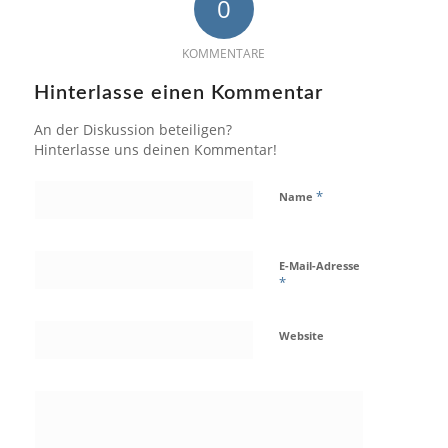
0
KOMMENTARE
Hinterlasse einen Kommentar
An der Diskussion beteiligen?
Hinterlasse uns deinen Kommentar!
*
Name
E-Mail-Adresse
*
Website