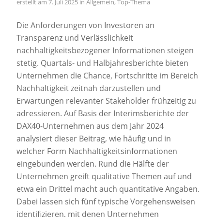
7. Juli 2025
in
Allgemein
,
Top-Thema
Die Anforderungen von Investoren an
Transparenz und Verlässlichkeit
nachhaltigkeitsbezogener Informationen steigen
stetig. Quartals- und Halbjahresberichte bieten
Unternehmen die Chance, Fortschritte im Bereich
Nachhaltigkeit zeitnah darzustellen und
Erwartungen relevanter Stakeholder frühzeitig zu
adressieren. Auf Basis der Interimsberichte der
DAX40-Unternehmen aus dem Jahr 2024
analysiert dieser Beitrag, wie häufig und in
welcher Form Nachhaltigkeitsinformationen
eingebunden werden. Rund die Hälfte der
Unternehmen greift qualitative Themen auf und
etwa ein Drittel macht auch quantitative Angaben.
Dabei lassen sich fünf typische Vorgehensweisen
identifizieren, mit denen Unternehmen