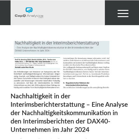
Nachhaltigkeit in der
Interimsberichterstattung – Eine Analyse
der Nachhaltigkeitskommunikation in
den Interimsberichten der DAX40-
Unternehmen im Jahr 2024