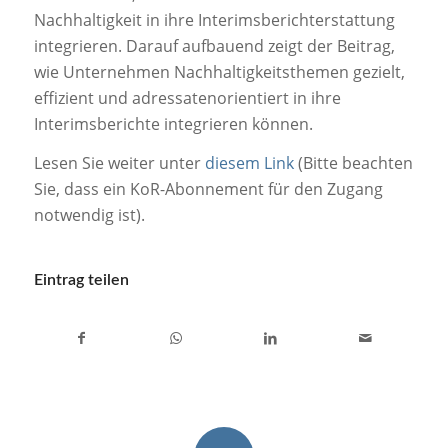
Nachhaltigkeit in ihre Interimsberichterstattung
integrieren. Darauf aufbauend zeigt der Beitrag,
wie Unternehmen Nachhaltigkeitsthemen gezielt,
effizient und adressatenorientiert in ihre
Interimsberichte integrieren können.
Lesen Sie weiter unter
diesem Link
(Bitte beachten
Sie, dass ein KoR-Abonnement für den Zugang
notwendig ist).
Eintrag teilen