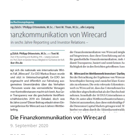
Die Finanzkommunikation von Wirecard
9. September 2020