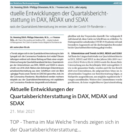
Aktuelle Entwicklungen der
Quartalsberichterstattung in DAX, MDAX und
SDAX
21. Mai 2021
TOP - Thema im Mai Welche Trends zeigen sich in
der Quartalsberichterstattung…