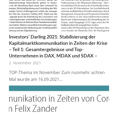
Investors‘ Darling 2021: Stabilisierung der
Kapitalmarktkommunikation in Zeiten der Krise
– Teil 1: Gesamtergebnisse und Top-
Unternehmen in DAX, MDAX und SDAX –
2. November 2021
TOP-Thema im November Zum nunmehr achten
Mal wurde am 16.09.2021…