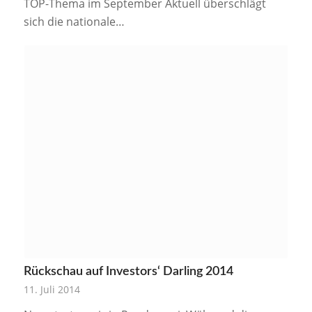
TOP-Thema im September Aktuell überschlägt
sich die nationale…
Rückschau auf Investors‘ Darling 2014
11. Juli 2014