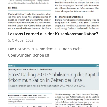
Lessons Learned aus der Krisenkommunikation?
5. Oktober 2022
Die Coronavirus-Pandemie ist noch nicht
überwunden, schon ist…