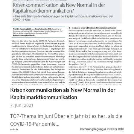
Krisenkommunikation als New Normal in der
Kapitalmarktkommunikation
7. Juni 2021
TOP-Thema im Juni Über ein Jahr ist es her, als die
COVID-19-Pandemie…