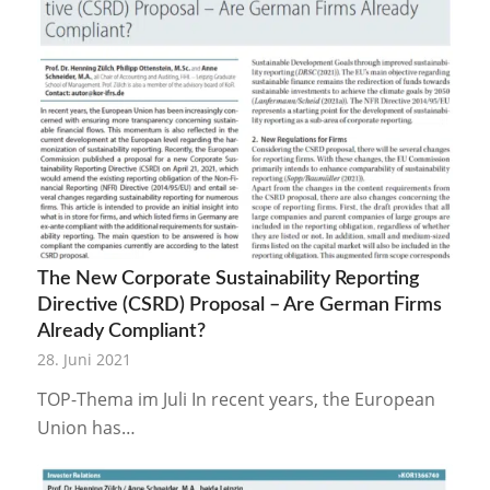
The New Corporate Sustainability Reporting
Directive (CSRD) Proposal – Are German Firms
Already Compliant?
28. Juni 2021
TOP-Thema im Juli In recent years, the European
Union has…