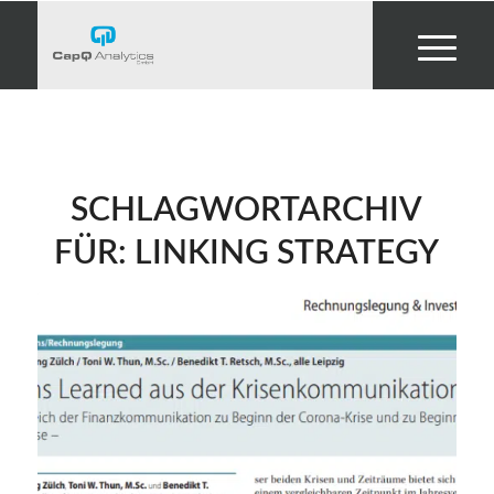
SCHLAGWORTARCHIV
FÜR:
LINKING STRATEGY