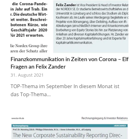
Finanzkommunikation in Zeiten von Corona – Elf
Fragen an Felix Zander
31. August 2021
TOP-Thema im September In diesem Monat ist
das Top-Thema…