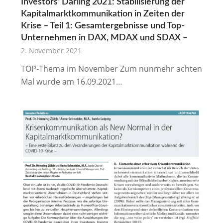
Investors‘ Darling 2021: Stabilisierung der
Kapitalmarktkommunikation in Zeiten der
Krise – Teil 1: Gesamtergebnisse und Top-
Unternehmen in DAX, MDAX und SDAX –
2. November 2021
TOP-Thema im November Zum nunmehr achten
Mal wurde am 16.09.2021…