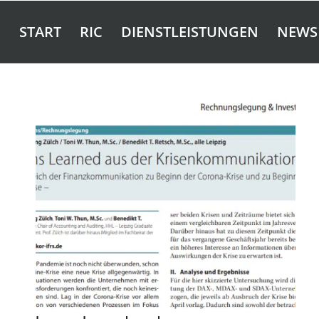
START
RIC
DIENSTLEISTUNGEN
NEWS