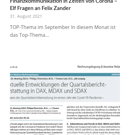
Finanzkommunikation in Zeiten von Corona –
Elf Fragen an Felix Zander
31. August 2021
TOP-Thema im September In diesem Monat ist
das Top-Thema…