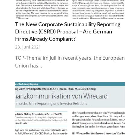
The New Corporate Sustainability Reporting
Directive (CSRD) Proposal – Are German
Firms Already Compliant?
28. Juni 2021
TOP-Thema im Juli In recent years, the European
Union has…