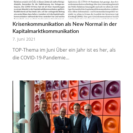
Krisenkommunikation als New Normal in der
Kapitalmarktkommunikation
7. Juni 2021
TOP-Thema im Juni Über ein Jahr ist es her, als
die COVID-19-Pandemie…