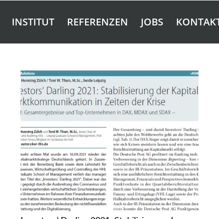
INSTITUT
REFERENZEN
JOBS
KONTAK