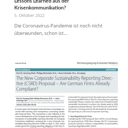
Lessons Learned aus der
Krisenkommunikation?
5. Oktober 2022
Die Coronavirus-Pandemie ist noch nicht
überwunden, schon ist…