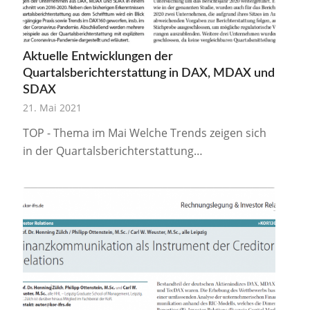
Aktuelle Entwicklungen der
Quartalsberichterstattung in DAX, MDAX und
SDAX
21. Mai 2021
TOP - Thema im Mai Welche Trends zeigen sich
in der Quartalsberichterstattung…