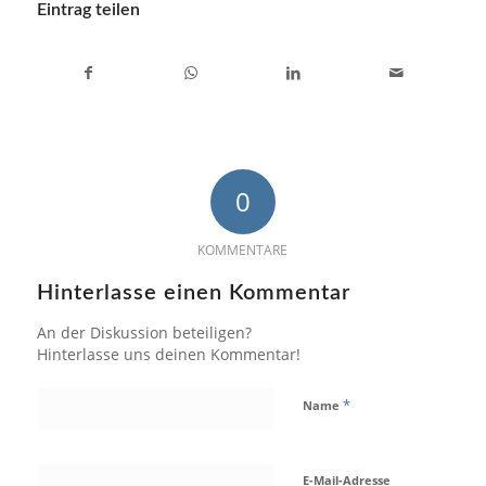
Eintrag teilen
0
KOMMENTARE
Hinterlasse einen Kommentar
An der Diskussion beteiligen?
Hinterlasse uns deinen Kommentar!
*
Name
E-Mail-Adresse