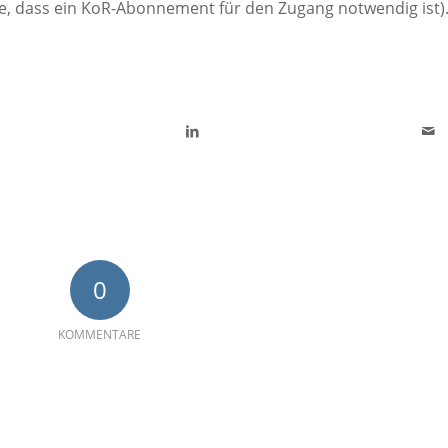
ie, dass ein KoR-Abonnement für den Zugang notwendig ist)
0
KOMMENTARE