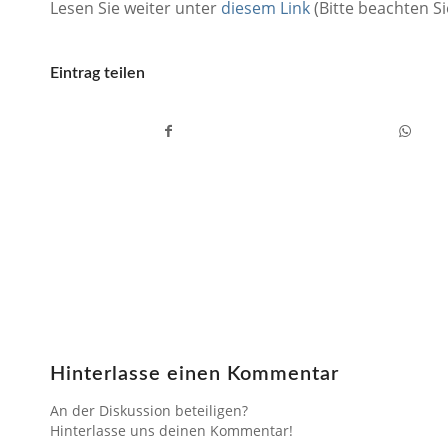
Lesen Sie weiter unter
diesem Link
(Bitte beachten S
Eintrag teilen
Hinterlasse einen Kommentar
An der Diskussion beteiligen?
Hinterlasse uns deinen Kommentar!