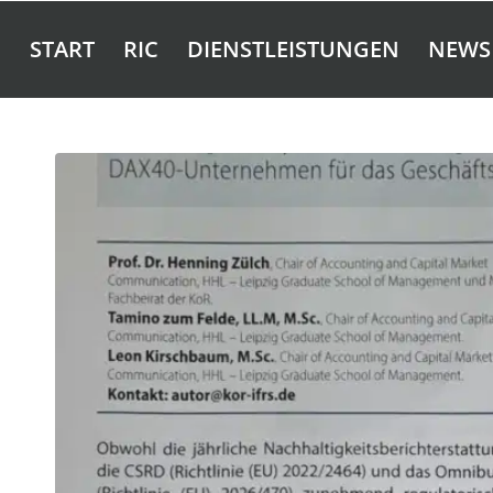
START
RIC
DIENSTLEISTUNGEN
NEWS