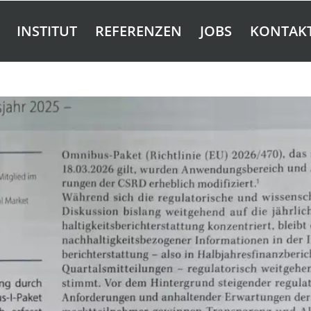
INSTITUT
REFERENZEN
JOBS
KONTAK