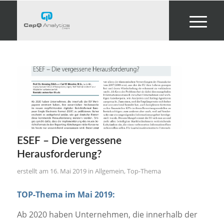
ESEF – Die vergessene
Herausforderung?
16. Mai 2019
in
Allgemein
,
Top-Thema
TOP-Thema im Mai 2019:
Ab 2020 haben Unternehmen, die innerhalb der