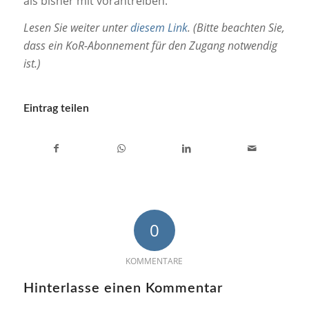
als bisher mit vorantreiben.
Lesen Sie weiter unter
diesem Link
. (Bitte beachten Sie,
dass ein KoR-Abonnement für den Zugang notwendig
ist.)
Eintrag teilen
0
KOMMENTARE
Hinterlasse einen Kommentar