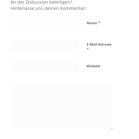
An der Diskussion beteiligen?
Hinterlasse uns deinen Kommentar!
*
Name
E-Mail-Adresse
*
Website