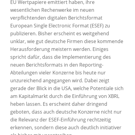
EU Wertpapiere emittiert haben, ihre
wesentlichen Rechenwerke im neuen
verpflichtenden digitalen Berichtsformat
European Single Electronic Format (ESEF) zu
publizieren. Bisher erscheint es weitgehend
unklar, wie gut deutsche Firmen diese kommende
Herausforderung meistern werden. Einiges
spricht dafür, dass die Implementierung des
neuen Berichtsformats in den Reporting-
Abteilungen vieler Konzerne bis heute nur
unzureichend angegangen wird. Dabei zeigt
gerade der Blick in die USA, welche Potentiale sich
am Kapitalmarkt durch die Einführung von XBRL
heben lassen. Es erscheint daher dringend
geboten, dass auch deutsche Konzerne nicht nur
die Relevanz der ESEF-Einführung rechtzeitig
erkennen, sondern diese auch deutlich initiativer