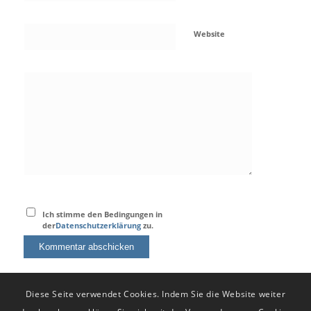
Website
Ich stimme den Bedingungen in
der
Datenschutzerklärung
zu.
Diese Seite verwendet Cookies. Indem Sie die Website weiter