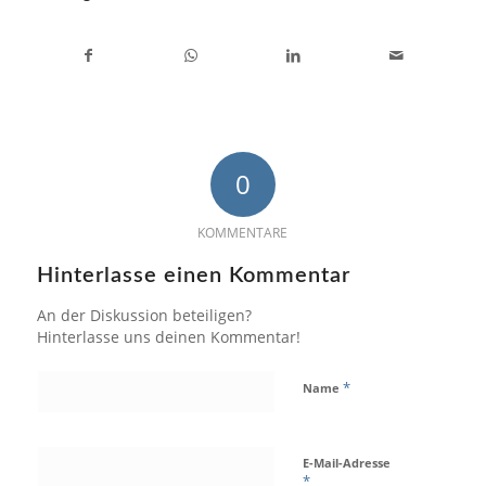
0
KOMMENTARE
Hinterlasse einen Kommentar
An der Diskussion beteiligen?
Hinterlasse uns deinen Kommentar!
*
Name
E-Mail-Adresse
*