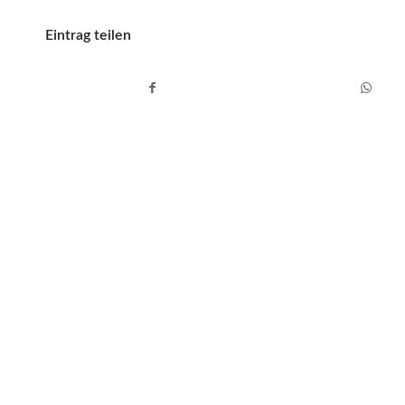
Eintrag teilen