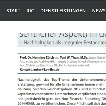
START
RIC
DIENSTLEISTUNGEN
NEWS