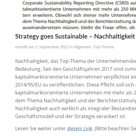
Strategy goes Sustainable – Nachhaltigkeit 
2. September 2022
in
Allgemein
,
Top-Thema
Nachhaltigkeit, das Top-Thema der Unternehmensbe
Bedeutung. Seit den Geschäftsjahren 2017 sind zum
kapitalmarktorientierte Unternehmen verpflichtet ei
2014/95/EU zu veröffentlichen. Diese Pflicht soll sic
kapitalmarktorientierte Unternehmen mit mehr als 
dem Thema Nachhaltigkeit und der Berichterstattung
Nachhaltigkeit auch wirklich als integraler Bestand
Geschäftsmodell und der Strategie verankert ist.
Lesen Sie weiter unter
diesem Link
. (Bitte beachten 