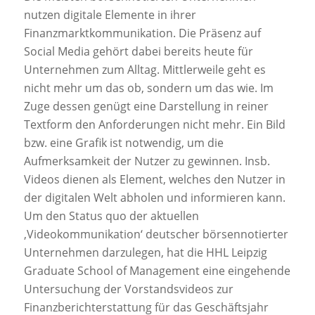
nutzen digitale Elemente in ihrer
Finanzmarktkommunikation. Die Präsenz auf
Social Media gehört dabei bereits heute für
Unternehmen zum Alltag. Mittlerweile geht es
nicht mehr um das ob, sondern um das wie. Im
Zuge dessen genügt eine Darstellung in reiner
Textform den Anforderungen nicht mehr. Ein Bild
bzw. eine Grafik ist notwendig, um die
Aufmerksamkeit der Nutzer zu gewinnen. Insb.
Videos dienen als Element, welches den Nutzer in
der digitalen Welt abholen und informieren kann.
Um den Status quo der aktuellen
‚Videokommunikation‘ deutscher börsennotierter
Unternehmen darzulegen, hat die HHL Leipzig
Graduate School of Management eine eingehende
Untersuchung der Vorstandsvideos zur
Finanzberichterstattung für das Geschäftsjahr