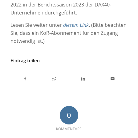
2022 in der Berichtssaison 2023 der DAX40-
Unternehmen durchgeführt.
Lesen Sie weiter unter
di
esem Link
. (Bitte beachten
Sie, dass ein KoR-Abonnement für den Zugang
notwendig ist.)
Eintrag teilen
0
KOMMENTARE