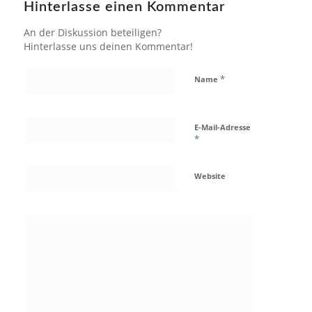
Hinterlasse einen Kommentar
An der Diskussion beteiligen?
Hinterlasse uns deinen Kommentar!
*
Name
E-Mail-Adresse
*
Website