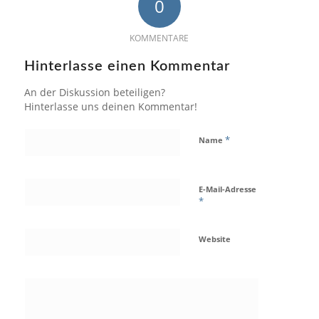
0
KOMMENTARE
Hinterlasse einen Kommentar
An der Diskussion beteiligen?
Hinterlasse uns deinen Kommentar!
*
Name
E-Mail-Adresse
*
Website