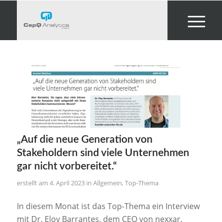
„Auf die neue Generation von
Stakeholdern sind viele Unternehmen
gar nicht vorbereitet.“
4. April 2023
in
Allgemein
,
Top-Thema
In diesem Monat ist das Top-Thema ein Interview
mit Dr. Eloy Barrantes, dem CEO von nexxar.