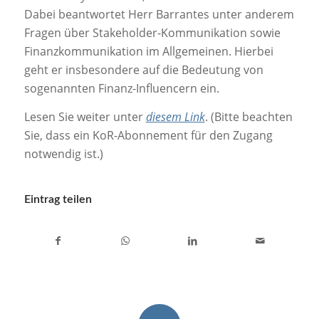
Dabei beantwortet Herr Barrantes unter anderem
Fragen über Stakeholder-Kommunikation sowie
Finanzkommunikation im Allgemeinen. Hierbei
geht er insbesondere auf die Bedeutung von
sogenannten Finanz-Influencern ein.
Lesen Sie weiter unter
diesem Link
. (Bitte beachten
Sie, dass ein KoR-Abonnement für den Zugang
notwendig ist.)
Eintrag teilen