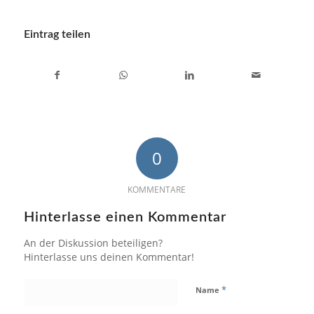
Eintrag teilen
0
KOMMENTARE
Hinterlasse einen Kommentar
An der Diskussion beteiligen?
Hinterlasse uns deinen Kommentar!
*
Name