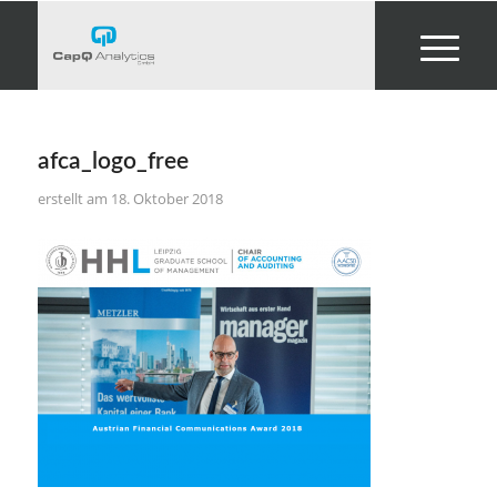
afca_logo_free
18. Oktober 2018