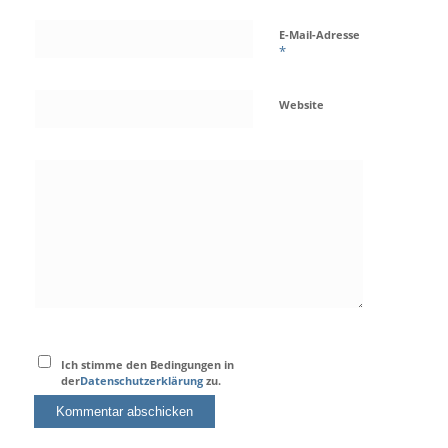
E-Mail-Adresse
*
Website
Ich stimme den Bedingungen in
der
Datenschutzerklärung
zu.