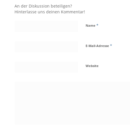
An der Diskussion beteiligen?
Hinterlasse uns deinen Kommentar!
*
Name
*
E-Mail-Adresse
Website