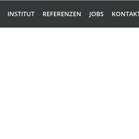
INSTITUT
REFERENZEN
JOBS
KONTAK