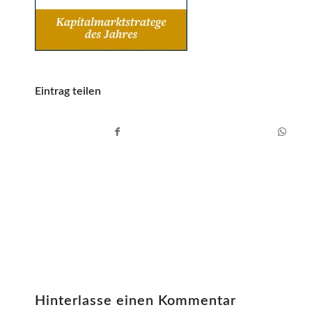
Eintrag teilen
Hinterlasse einen Kommentar