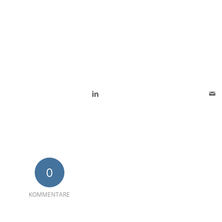
0
KOMMENTARE