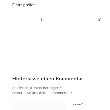
Eintrag teilen
Hinterlasse einen Kommentar
An der Diskussion beteiligen?
Hinterlasse uns deinen Kommentar!
*
Name