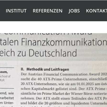
INSTITUT
REFERENZEN
JOBS
KONTAK