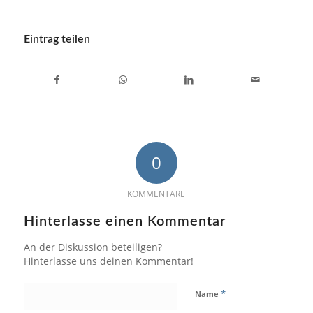
Eintrag teilen
0
KOMMENTARE
Hinterlasse einen Kommentar
An der Diskussion beteiligen?
Hinterlasse uns deinen Kommentar!
*
Name