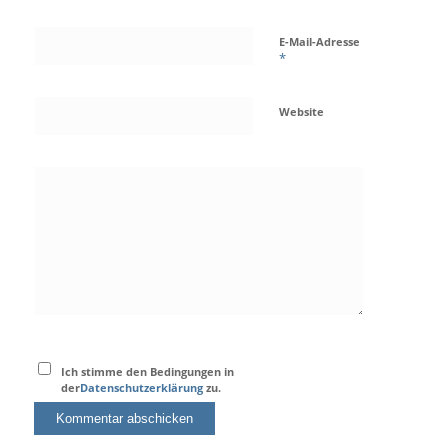
E-Mail-Adresse
*
Website
Ich stimme den Bedingungen in
der
Datenschutzerklärung
zu.