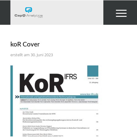
koR Cover
30. Juni 2023