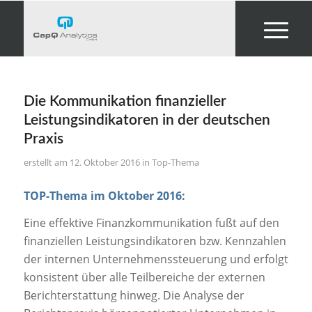
Die Kommunikation finanzieller
Leistungsindikatoren in der deutschen
Praxis
12. Oktober 2016
in
Top-Thema
TOP-Thema im Oktober 2016:
Eine effektive Finanzkommunikation fußt auf den
finanziellen Leistungsindikatoren bzw. Kennzahlen
der internen Unternehmenssteuerung und erfolgt
konsistent über alle Teilbereiche der externen
Berichterstattung hinweg. Die Analyse der