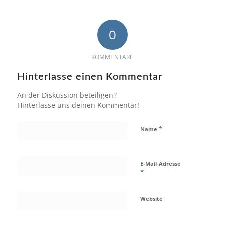
0
KOMMENTARE
Hinterlasse einen Kommentar
An der Diskussion beteiligen?
Hinterlasse uns deinen Kommentar!
*
Name
E-Mail-Adresse
*
Website