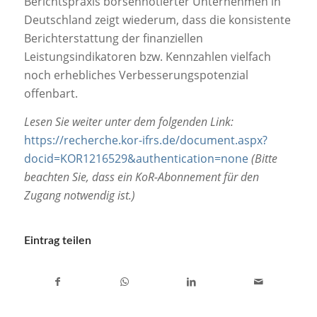
Berichtspraxis börsennotierter Unternehmen in
Deutschland zeigt wiederum, dass die konsistente
Berichterstattung der finanziellen
Leistungsindikatoren bzw. Kennzahlen vielfach
noch erhebliches Verbesserungspotenzial
offenbart.
Lesen Sie weiter unter dem folgenden Link:
https://recherche.kor-ifrs.de/document.aspx?
docid=KOR1216529&authentication=none
(Bitte
beachten Sie, dass ein KoR-Abonnement für den
Zugang notwendig ist.)
Eintrag teilen