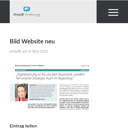
Bild Website neu
4. Mai 2023
Eintrag teilen