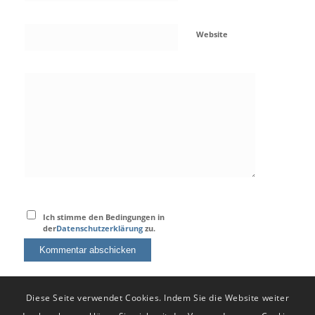
Website
Ich stimme den Bedingungen in
der
Datenschutzerklärung
zu.
Diese Seite verwendet Cookies. Indem Sie die Website weiter