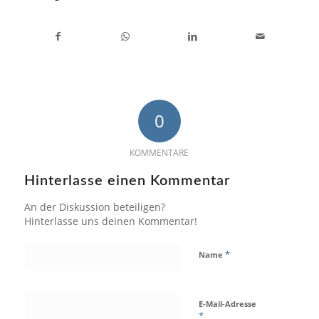
0
KOMMENTARE
Hinterlasse einen Kommentar
An der Diskussion beteiligen?
Hinterlasse uns deinen Kommentar!
*
Name
E-Mail-Adresse
*