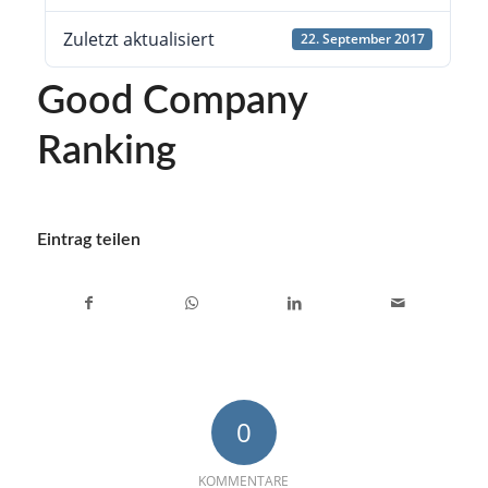
Zuletzt aktualisiert
22. September 2017
Good Company
Ranking
Eintrag teilen
0
KOMMENTARE