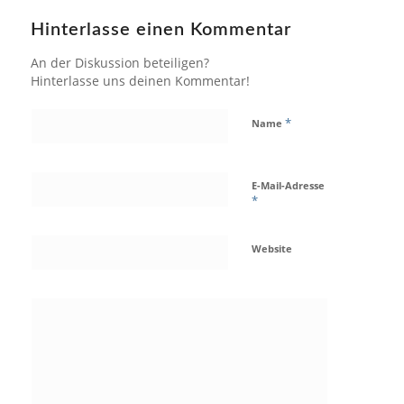
Hinterlasse einen Kommentar
An der Diskussion beteiligen?
Hinterlasse uns deinen Kommentar!
*
Name
E-Mail-Adresse
*
Website