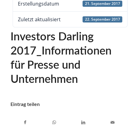
Erstellungsdatum
21. September 2017
Zuletzt aktualisiert
22. September 2017
Investors Darling
2017_Informationen
für Presse und
Unternehmen
Eintrag teilen