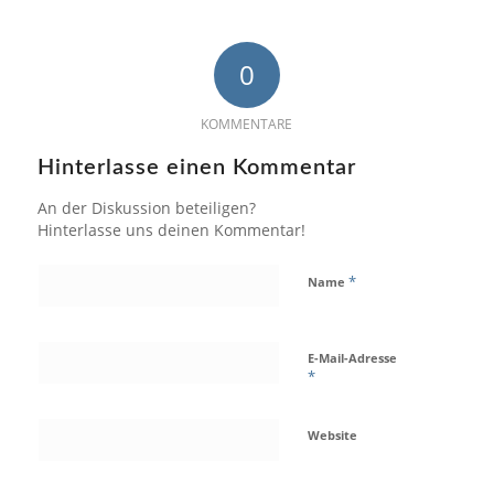
0
KOMMENTARE
Hinterlasse einen Kommentar
An der Diskussion beteiligen?
Hinterlasse uns deinen Kommentar!
*
Name
E-Mail-Adresse
*
Website