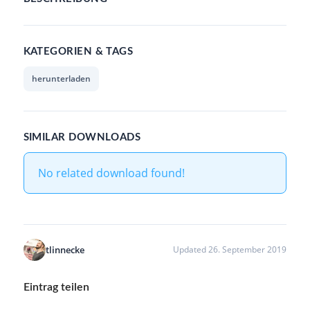
KATEGORIEN & TAGS
herunterladen
SIMILAR DOWNLOADS
No related download found!
tlinnecke
Updated 26. September 2019
Eintrag teilen