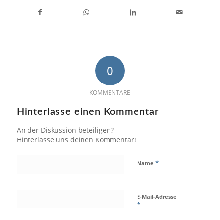
0
KOMMENTARE
Hinterlasse einen Kommentar
An der Diskussion beteiligen?
Hinterlasse uns deinen Kommentar!
*
Name
E-Mail-Adresse
*