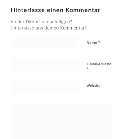
Hinterlasse einen Kommentar
An der Diskussion beteiligen?
Hinterlasse uns deinen Kommentar!
*
Name
E-Mail-Adresse
*
Website