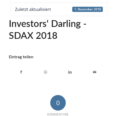
Zuletzt aktualisiert
1. November 2018
Investors‘ Darling -
SDAX 2018
Eintrag teilen
0
KOMMENTARE