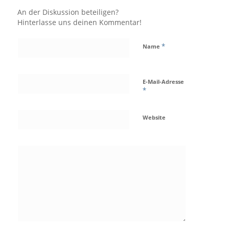
An der Diskussion beteiligen?
Hinterlasse uns deinen Kommentar!
*
Name
E-Mail-Adresse
*
Website