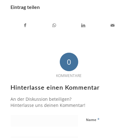
Eintrag teilen
0
KOMMENTARE
Hinterlasse einen Kommentar
An der Diskussion beteiligen?
Hinterlasse uns deinen Kommentar!
*
Name