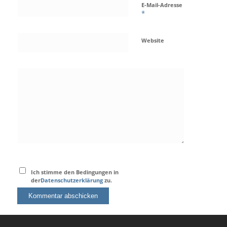
E-Mail-Adresse
*
Website
Ich stimme den Bedingungen in
der
Datenschutzerklärung
zu.