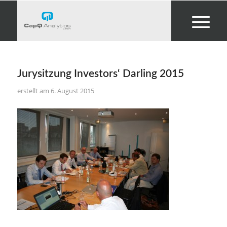
Jurysitzung Investors‘ Darling 2015
6. August 2015