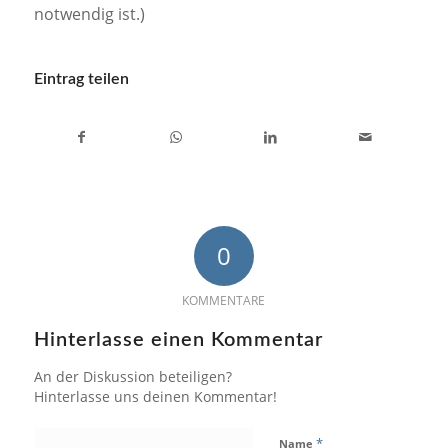
notwendig ist.)
Eintrag teilen
0
KOMMENTARE
Hinterlasse einen Kommentar
An der Diskussion beteiligen?
Hinterlasse uns deinen Kommentar!
*
Name