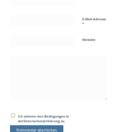
E-Mail-Adresse
*
Website
Ich stimme den Bedingungen in
der
Datenschutzerklärung
zu.