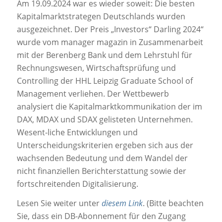
Am 19.09.2024 war es wieder soweit: Die besten
Kapitalmarktstrategen Deutschlands wurden
ausgezeichnet. Der Preis „Investors“ Darling 2024“
wurde vom manager magazin in Zusammenarbeit
mit der Berenberg Bank und dem Lehrstuhl für
Rechnungswesen, Wirtschaftsprüfung und
Controlling der HHL Leipzig Graduate School of
Management verliehen. Der Wettbewerb
analysiert die Kapitalmarktkommunikation der im
DAX, MDAX und SDAX gelisteten Unternehmen.
Wesent-liche Entwicklungen und
Unterscheidungskriterien ergeben sich aus der
wachsenden Bedeutung und dem Wandel der
nicht finanziellen Berichterstattung sowie der
fortschreitenden Digitalisierung.
Lesen Sie weiter unter
diesem Lin
k
. (Bitte beachten
Sie, dass ein DB-Abonnement für den Zugang