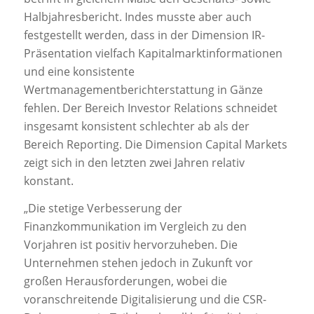
Halbjahresbericht. Indes musste aber auch
festgestellt werden, dass in der Dimension IR-
Präsentation vielfach Kapitalmarktinformationen
und eine konsistente
Wertmanagementberichterstattung in Gänze
fehlen. Der Bereich Investor Relations schneidet
insgesamt konsistent schlechter ab als der
Bereich Reporting. Die Dimension Capital Markets
zeigt sich in den letzten zwei Jahren relativ
konstant.
„Die stetige Verbesserung der
Finanzkommunikation im Vergleich zu den
Vorjahren ist positiv hervorzuheben. Die
Unternehmen stehen jedoch in Zukunft vor
großen Herausforderungen, wobei die
voranschreitende Digitalisierung und die CSR-