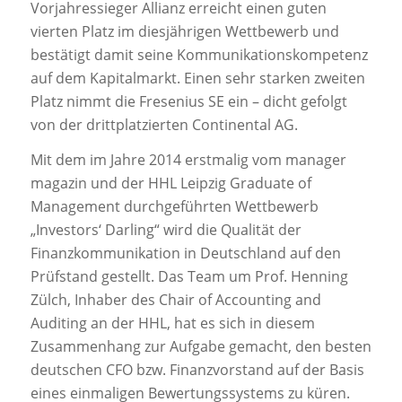
Vorjahressieger Allianz erreicht einen guten
vierten Platz im diesjährigen Wettbewerb und
bestätigt damit seine Kommunikationskompetenz
auf dem Kapitalmarkt. Einen sehr starken zweiten
Platz nimmt die Fresenius SE ein – dicht gefolgt
von der drittplatzierten Continental AG.
Mit dem im Jahre 2014 erstmalig vom manager
magazin und der HHL Leipzig Graduate of
Management durchgeführten Wettbewerb
„Investors‘ Darling“ wird die Qualität der
Finanzkommunikation in Deutschland auf den
Prüfstand gestellt. Das Team um Prof. Henning
Zülch, Inhaber des Chair of Accounting and
Auditing an der HHL, hat es sich in diesem
Zusammenhang zur Aufgabe gemacht, den besten
deutschen CFO bzw. Finanzvorstand auf der Basis
eines einmaligen Bewertungssystems zu küren.