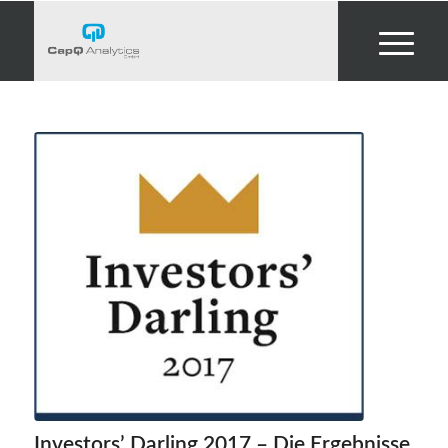
Investors’ Darling 2017 – Die Ergebnisse