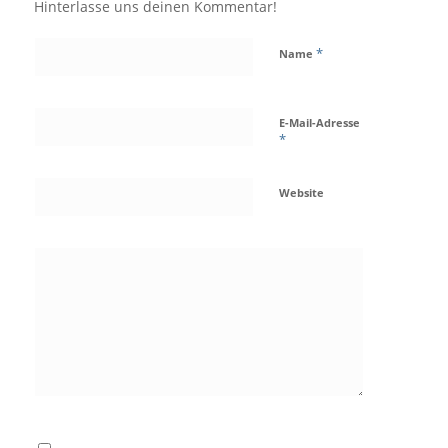
Hinterlasse uns deinen Kommentar!
*
Name
E-Mail-Adresse
*
Website