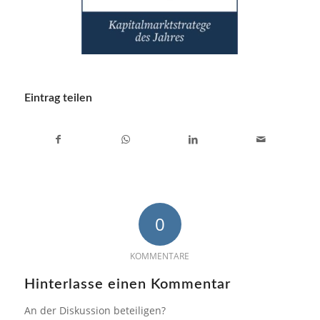
Eintrag teilen
0
KOMMENTARE
Hinterlasse einen Kommentar
An der Diskussion beteiligen?