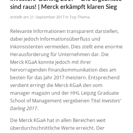
sind raus! | Merck erkämpft klaren Sieg
21. September 2017
in
Top-Thema
Relevante Informationen transparent darstellen,
dabei jedoch Informationsüberfluss und
Inkonsistenten vermeiden. Dies stellt eine enorme
Herausforderung für Unternehmen dar. Die
Merck KGaA konnte jedoch mit ihrer
hervorragenden Finanzkommunikation dies am
besten für das Jahr 2017 meistern. Entsprechend
verdient erringt die Merck KGaA den vom
manager magazin und der HHL Leipzig Graduate
School of Management vergebenen Titel
Investors‘
Darling 2017
.
Die Merck KGaA hat in allen Bereichen weit
überdurchschnittliche Werte erreicht. Der