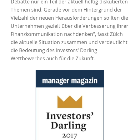
Debatte nur ein Teil der aktuell heftig diskutierten
Themen sind. Gerade vor dem Hintergrund der
Vielzahl der neuen Herausforderungen sollten die
Unternehmen gezielt über die Verbesserung ihrer
Finanzkommunikation nachdenken“, fasst Zülch
die aktuelle Situation zusammen und verdeutlicht
die Bedeutung des Investors‘ Darling
Wettbewerbes auch für die Zukunft.