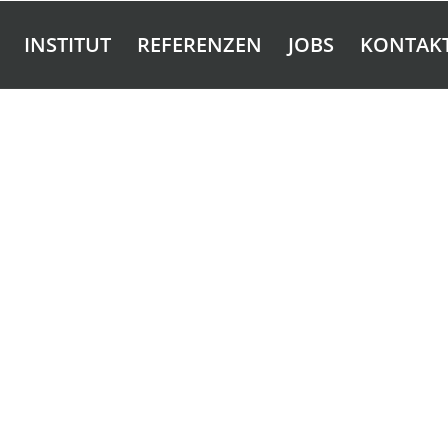
INSTITUT
REFERENZEN
JOBS
KONTAK