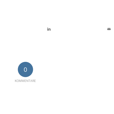
0
KOMMENTARE