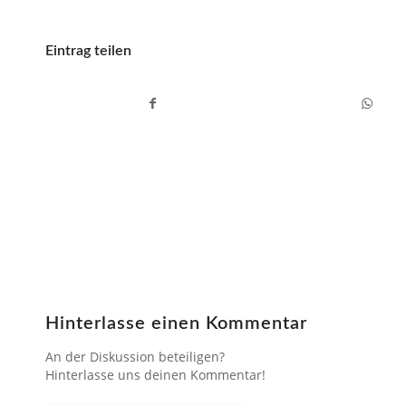
Eintrag teilen
Hinterlasse einen Kommentar
An der Diskussion beteiligen?
Hinterlasse uns deinen Kommentar!