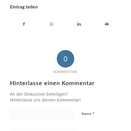
Eintrag teilen
0
KOMMENTARE
Hinterlasse einen Kommentar
An der Diskussion beteiligen?
Hinterlasse uns deinen Kommentar!
*
Name