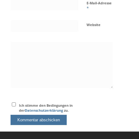
E-Mail-Adresse
*
Website
Ich stimme den Bedingungen in
der
Datenschutzerklärung
zu.