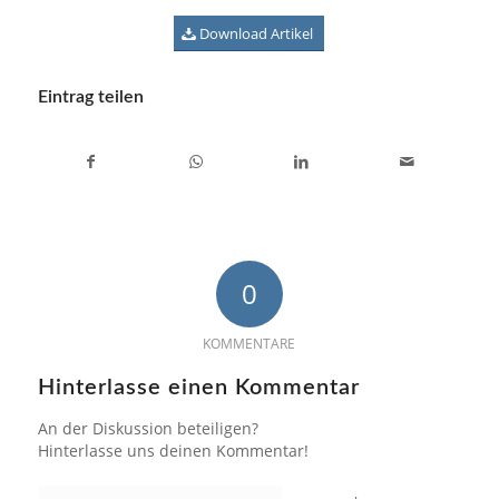
Download Artikel
Eintrag teilen
0
KOMMENTARE
Hinterlasse einen Kommentar
An der Diskussion beteiligen?
Hinterlasse uns deinen Kommentar!