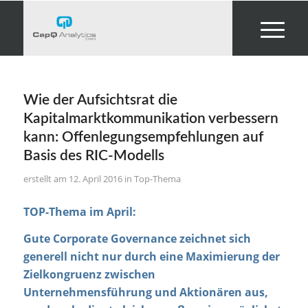
Wie der Aufsichtsrat die
Kapitalmarktkommunikation verbessern
kann: Offenlegungsempfehlungen auf
Basis des RIC-Modells
12. April 2016
in
Top-Thema
TOP-Thema im April:
Gute Corporate Governance zeichnet sich
generell nicht nur durch eine Maximierung der
Zielkongruenz zwischen
Unternehmensführung und Aktionären aus,