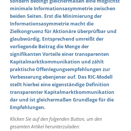
sondern bedingt gleichermaßen eine möglichst
minimale Informationsasymmetrie zwischen
beiden Seiten. Erst die Minimierung der
Informationsasymmetrie macht die
Zielkongruenz für Aktionäre überprüfbar und
glaubwürdig. Entsprechend umreißt der
vorliegende Beitrag die Menge der
signifikanten Vorteile einer transparenten
Kapitalmarktkommunikation und zählt
praktische Offenlegungsempfehlungen zur
Verbesserung ebenjener auf. Das RIC-Modell
stellt hierbei eine eigenständige Definition
transparenter Kapitalmarktkommunikation
dar und ist gleichermaßen Grundlage für die
Empfehlungen.
Klicken Sie auf den folgenden Button, um den
gesamten Artikel herunterzuladen: