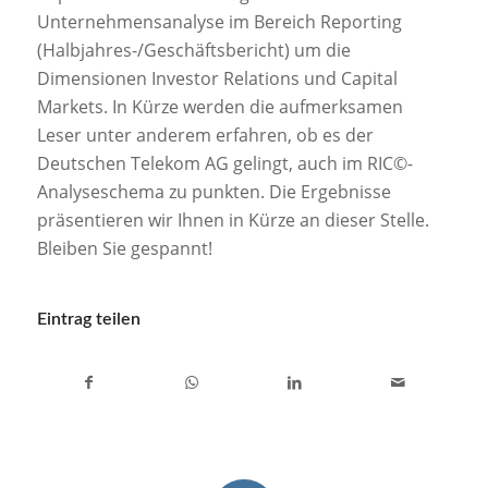
Unternehmensanalyse im Bereich Reporting
(Halbjahres-/Geschäftsbericht) um die
Dimensionen Investor Relations und Capital
Markets. In Kürze werden die aufmerksamen
Leser unter anderem erfahren, ob es der
Deutschen Telekom AG gelingt, auch im RIC©-
Analyseschema zu punkten. Die Ergebnisse
präsentieren wir Ihnen in Kürze an dieser Stelle.
Bleiben Sie gespannt!
Eintrag teilen