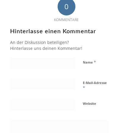
0
KOMMENTARE
Hinterlasse einen Kommentar
An der Diskussion beteiligen?
Hinterlasse uns deinen Kommentar!
*
Name
E-Mail-Adresse
*
Website