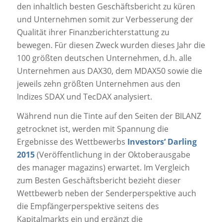
den inhaltlich besten Geschäftsbericht zu küren
und Unternehmen somit zur Verbesserung der
Qualität ihrer Finanzberichterstattung zu
bewegen. Für diesen Zweck wurden dieses Jahr die
100 größten deutschen Unternehmen, d.h. alle
Unternehmen aus DAX30, dem MDAX50 sowie die
jeweils zehn größten Unternehmen aus den
Indizes SDAX und TecDAX analysiert.
Während nun die Tinte auf den Seiten der BILANZ
getrocknet ist, werden mit Spannung die
Ergebnisse des Wettbewerbs
Investors‘ Darling
2015
(Veröffentlichung in der Oktoberausgabe
des manager magazins) erwartet. Im Vergleich
zum Besten Geschäftsbericht bezieht dieser
Wettbewerb neben der Senderperspektive auch
die Empfängerperspektive seitens des
Kapitalmarkts ein und ergänzt die