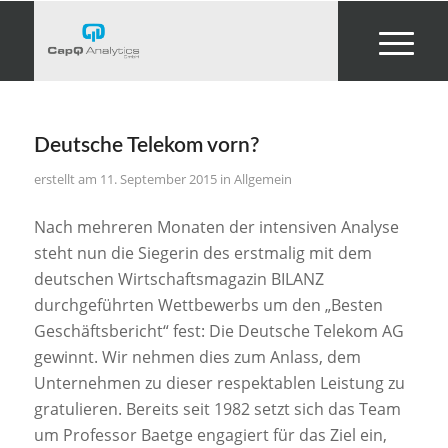
Deutsche Telekom vorn?
11. September 2015
in
Allgemein
Nach mehreren Monaten der intensiven Analyse
steht nun die Siegerin des erstmalig mit dem
deutschen Wirtschaftsmagazin BILANZ
durchgeführten Wettbewerbs um den „Besten
Geschäftsbericht“ fest: Die Deutsche Telekom AG
gewinnt. Wir nehmen dies zum Anlass, dem
Unternehmen zu dieser respektablen Leistung zu
gratulieren. Bereits seit 1982 setzt sich das Team
um Professor Baetge engagiert für das Ziel ein,