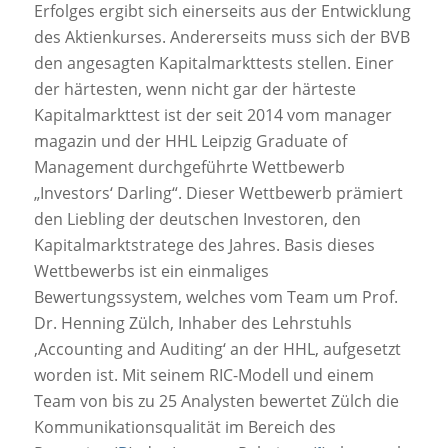
Erfolges ergibt sich einerseits aus der Entwicklung
des Aktienkurses. Andererseits muss sich der BVB
den angesagten Kapitalmarkttests stellen. Einer
der härtesten, wenn nicht gar der härteste
Kapitalmarkttest ist der seit 2014 vom manager
magazin und der HHL Leipzig Graduate of
Management durchgeführte Wettbewerb
„Investors‘ Darling“. Dieser Wettbewerb prämiert
den Liebling der deutschen Investoren, den
Kapitalmarktstratege des Jahres. Basis dieses
Wettbewerbs ist ein einmaliges
Bewertungssystem, welches vom Team um Prof.
Dr. Henning Zülch, Inhaber des Lehrstuhls
‚Accounting and Auditing‘ an der HHL, aufgesetzt
worden ist. Mit seinem RIC-Modell und einem
Team von bis zu 25 Analysten bewertet Zülch die
Kommunikationsqualität im Bereich des