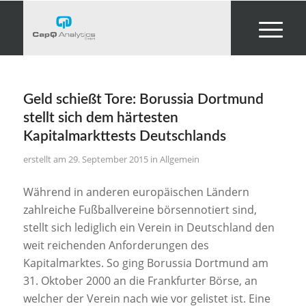
Geld schießt Tore: Borussia Dortmund
stellt sich dem härtesten
Kapitalmarkttests Deutschlands
29. September 2015
in
Allgemein
Während in anderen europäischen Ländern
zahlreiche Fußballvereine börsennotiert sind,
stellt sich lediglich ein Verein in Deutschland den
weit reichenden Anforderungen des
Kapitalmarktes. So ging Borussia Dortmund am
31. Oktober 2000 an die Frankfurter Börse, an
welcher der Verein nach wie vor gelistet ist. Eine