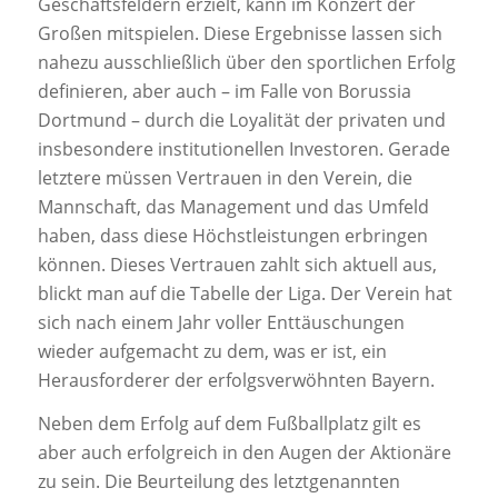
Geschäftsfeldern erzielt, kann im Konzert der
Großen mitspielen. Diese Ergebnisse lassen sich
nahezu ausschließlich über den sportlichen Erfolg
definieren, aber auch – im Falle von Borussia
Dortmund – durch die Loyalität der privaten und
insbesondere institutionellen Investoren. Gerade
letztere müssen Vertrauen in den Verein, die
Mannschaft, das Management und das Umfeld
haben, dass diese Höchstleistungen erbringen
können. Dieses Vertrauen zahlt sich aktuell aus,
blickt man auf die Tabelle der Liga. Der Verein hat
sich nach einem Jahr voller Enttäuschungen
wieder aufgemacht zu dem, was er ist, ein
Herausforderer der erfolgsverwöhnten Bayern.
Neben dem Erfolg auf dem Fußballplatz gilt es
aber auch erfolgreich in den Augen der Aktionäre
zu sein. Die Beurteilung des letztgenannten