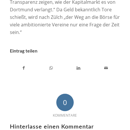
Transparenz zeigen, wie der Kapitalmarkt es von
Dortmund verlangt.“ Da Geld bekanntlich Tore
schießt, wird nach Zülch „der Weg an die Börse für
viele ambitionierte Vereine nur eine Frage der Zeit
sein.“
Eintrag teilen
0
KOMMENTARE
Hinterlasse einen Kommentar