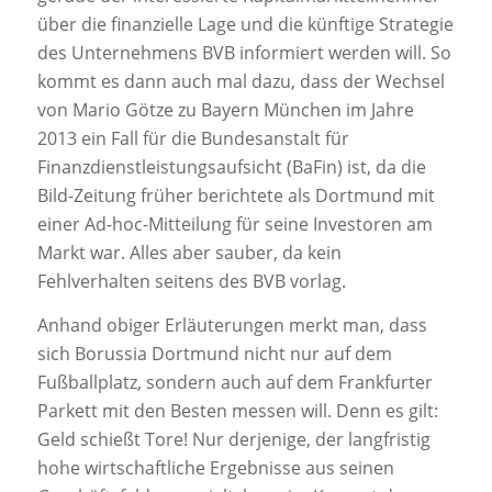
über die finanzielle Lage und die künftige Strategie
des Unternehmens BVB informiert werden will. So
kommt es dann auch mal dazu, dass der Wechsel
von Mario Götze zu Bayern München im Jahre
2013 ein Fall für die Bundesanstalt für
Finanzdienstleistungsaufsicht (BaFin) ist, da die
Bild-Zeitung früher berichtete als Dortmund mit
einer Ad-hoc-Mitteilung für seine Investoren am
Markt war. Alles aber sauber, da kein
Fehlverhalten seitens des BVB vorlag.
Anhand obiger Erläuterungen merkt man, dass
sich Borussia Dortmund nicht nur auf dem
Fußballplatz, sondern auch auf dem Frankfurter
Parkett mit den Besten messen will. Denn es gilt:
Geld schießt Tore! Nur derjenige, der langfristig
hohe wirtschaftliche Ergebnisse aus seinen