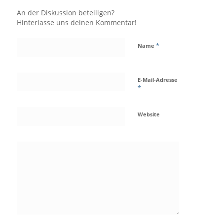
An der Diskussion beteiligen?
Hinterlasse uns deinen Kommentar!
*
Name
E-Mail-Adresse
*
Website