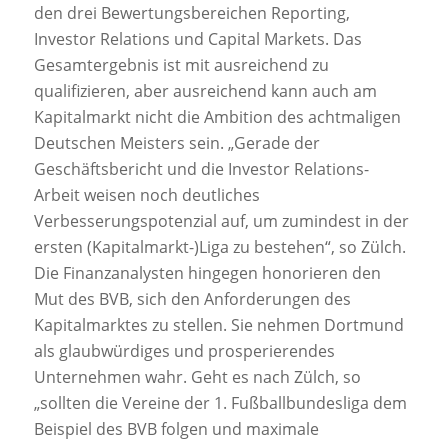
den drei Bewertungsbereichen Reporting,
Investor Relations und Capital Markets. Das
Gesamtergebnis ist mit ausreichend zu
qualifizieren, aber ausreichend kann auch am
Kapitalmarkt nicht die Ambition des achtmaligen
Deutschen Meisters sein. „Gerade der
Geschäftsbericht und die Investor Relations-
Arbeit weisen noch deutliches
Verbesserungspotenzial auf, um zumindest in der
ersten (Kapitalmarkt-)Liga zu bestehen“, so Zülch.
Die Finanzanalysten hingegen honorieren den
Mut des BVB, sich den Anforderungen des
Kapitalmarktes zu stellen. Sie nehmen Dortmund
als glaubwürdiges und prosperierendes
Unternehmen wahr. Geht es nach Zülch, so
„sollten die Vereine der 1. Fußballbundesliga dem
Beispiel des BVB folgen und maximale