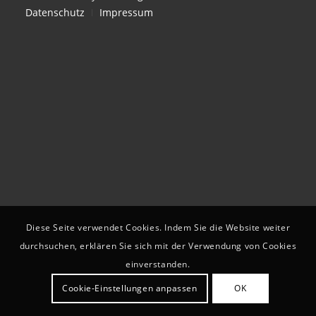
Datenschutz
Impressum
Diese Seite verwendet Cookies. Indem Sie die Website weiter
durchsuchen, erklären Sie sich mit der Verwendung von Cookies
einverstanden.
Cookie-Einstellungen anpassen
OK